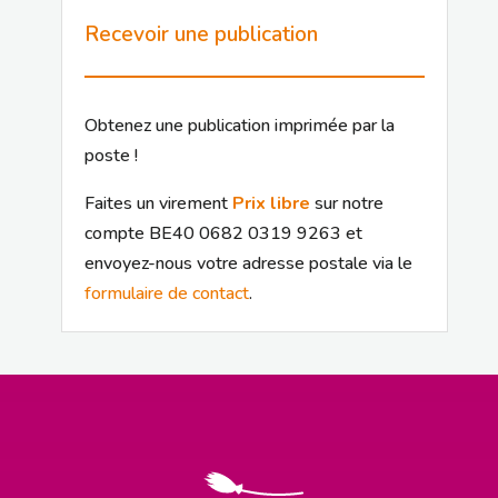
Recevoir une publication
Obtenez une publication imprimée par la
poste !
Faites un virement
Prix libre
sur notre
compte BE40 0682 0319 9263 et
envoyez-nous votre adresse postale via le
formulaire de contact
.