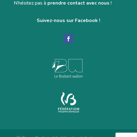
N’hésitez pas à
prendre contact avec nous
!
Suivez-nous sur Facebook !