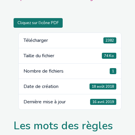
Cliquez sur l'icône PDF
Télécharger
2382
Taille du fichier
74 Ko
Nombre de fichiers
1
Date de création
18 août 2018
Dernière mise à jour
16 avril 2019
Les mots des règles