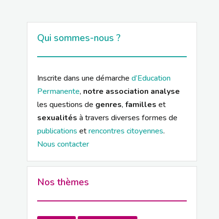
Qui sommes-nous ?
Inscrite dans une démarche
d’Education
Permanente
,
notre association analyse
les questions de
genres
,
familles
et
sexualités
à travers diverses formes de
publications
et
rencontres citoyennes
.
Nous contacter
Nos thèmes