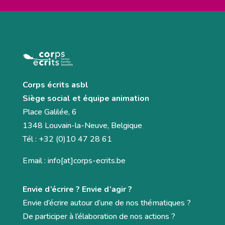
Corps écrits asbl
Siège social et équipe animation
Place Galilée, 6
1348 Louvain-la-Neuve, Belgique
Tél : +32 (0)10 47 28 61
Email : info[at]corps-ecrits.be
Envie d’écrire ? Envie d’agir ?
Envie d’écrire autour d’une de nos thématiques ?
De participer à l’élaboration de nos actions ?