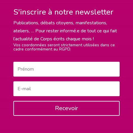
S'inscrire à notre newsletter
Publications, débats citoyens, manifestations,
ateliers, … Pour rester informé.e de tout ce qui fait
l’actualité de Corps écrits chaque mois !
Vos coordonnées seront strictement utilisées dans ce
cadre conformément au RGPD.
Recevoir