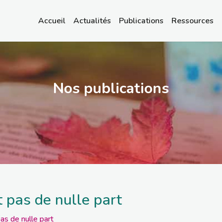
Accueil
Actualités
Publications
Ressources
Nos publications
t pas de nulle part
as de nulle part