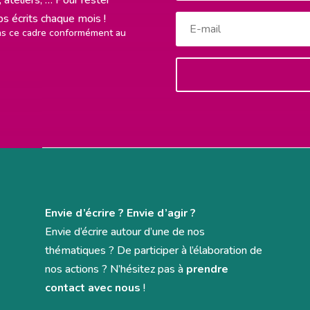
rps écrits chaque mois !
ans ce cadre conformément au
Envie d’écrire ? Envie d’agir ?
Envie d’écrire autour d’une de nos
thématiques ? De participer à l’élaboration de
nos actions ? N’hésitez pas à
prendre
contact avec nous
!