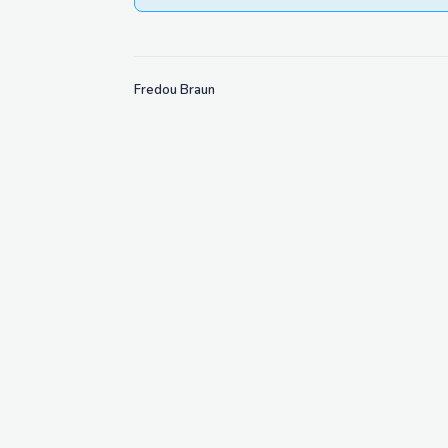
Fredou Braun