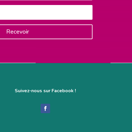
Recevoir
Suivez-nous sur Facebook !