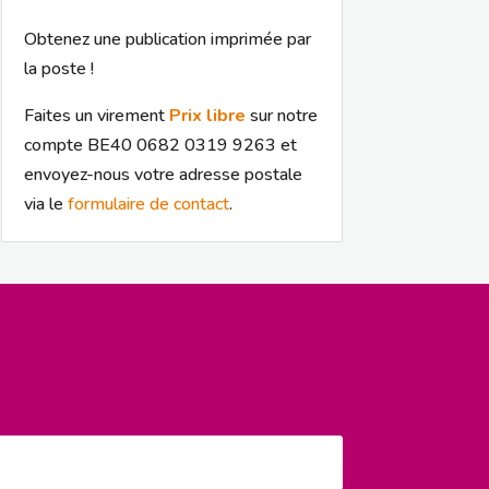
Obtenez une publication imprimée par
la poste !
Faites un virement
Prix libre
sur notre
compte BE40 0682 0319 9263 et
envoyez-nous votre adresse postale
via le
formulaire de contact
.