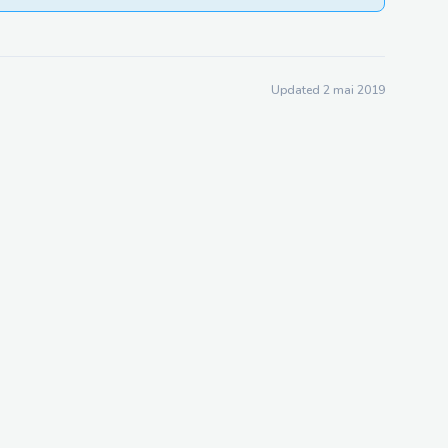
Updated 2 mai 2019