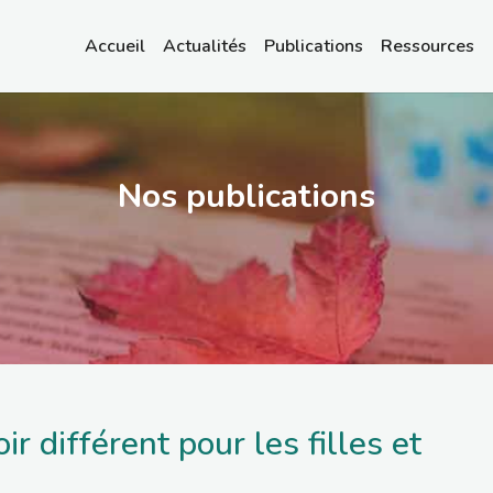
Accueil
Actualités
Publications
Ressources
Nos publications
ir différent pour les filles et