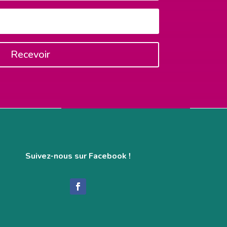
Recevoir
Suivez-nous sur Facebook !