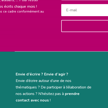
rps écrits chaque mois !
ans ce cadre conformément au
Envie d’écrire ? Envie d’agir ?
Envie d’écrire autour d’une de nos
thématiques ? De participer à l’élaboration de
nos actions ? N’hésitez pas à
prendre
contact avec nous
!