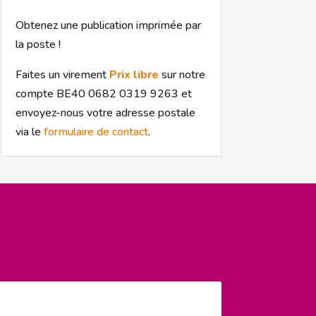
Obtenez une publication imprimée par
la poste !
Faites un virement
Prix libre
sur notre
compte BE40 0682 0319 9263 et
envoyez-nous votre adresse postale
via le
formulaire de contact
.