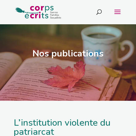
Nos publications
L’institution violente du
patriarcat