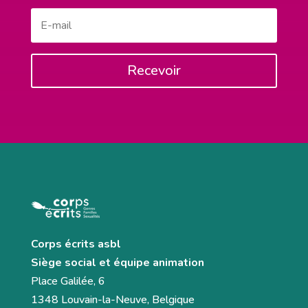
Recevoir
Corps écrits asbl
Siège social et équipe animation
Place Galilée, 6
1348 Louvain-la-Neuve, Belgique