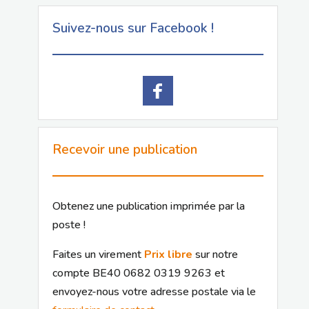
Suivez-nous sur Facebook !
Recevoir une publication
Obtenez une publication imprimée par la
poste !
Faites un virement
Prix libre
sur notre
compte BE40 0682 0319 9263 et
envoyez-nous votre adresse postale via le