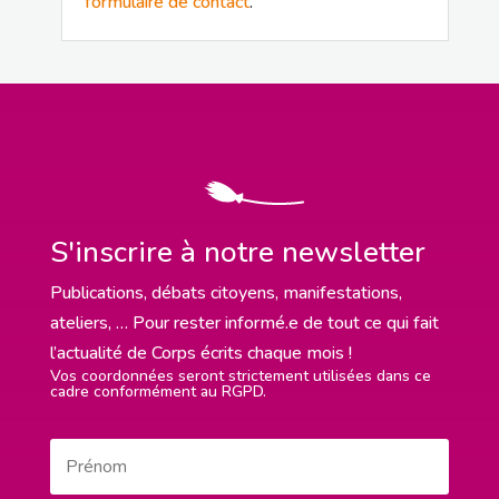
formulaire de contact
.
S'inscrire à notre newsletter
Publications, débats citoyens, manifestations,
ateliers, … Pour rester informé.e de tout ce qui fait
l’actualité de Corps écrits chaque mois !
Vos coordonnées seront strictement utilisées dans ce
cadre conformément au RGPD.