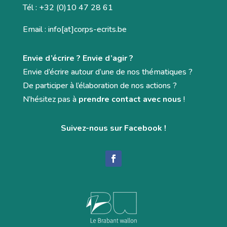
Tél : +32 (0)10 47 28 61
Email : info[at]corps-ecrits.be
Envie d’écrire ? Envie d’agir ?
Envie d’écrire autour d’une de nos thématiques ?
De participer à l’élaboration de nos actions ?
N’hésitez pas à
prendre contact avec nous
!
Suivez-nous sur Facebook !