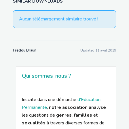
SIMILAR DOWNLOADS
Aucun téléchargement similaire trouvé !
Fredou Braun
Updated 11 avril 2019
Qui sommes-nous ?
Inscrite dans une démarche
d’Education
Permanente
,
notre association analyse
les questions de
genres
,
familles
et
sexualités
à travers diverses formes de