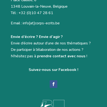
Place Galilée, 6
1348 Louvain-la-Neuve, Belgique
Tél : +32 (0)10 47 28 61
Email : info[at]corps-ecrits.be
Envie d’écrire ? Envie d’agir ?
Envie d’écrire autour d’une de nos thématiques ?
De participer à l’élaboration de nos actions ?
N’hésitez pas à
prendre contact avec nous
!
Suivez-nous sur Facebook !