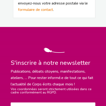
envoyez-nous votre adresse postale via le
formulaire de contact
.
S'inscrire à notre newsletter
Publications, débats citoyens, manifestations,
ateliers, … Pour rester informé.e de tout ce qui fait
l’actualité de Corps écrits chaque mois !
Vos coordonnées seront strictement utilisées dans ce
cadre conformément au RGPD.