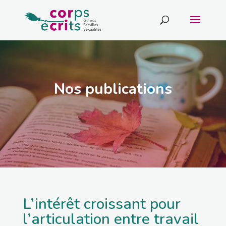
Nos publications
L’intérêt croissant pour
l’articulation entre travail