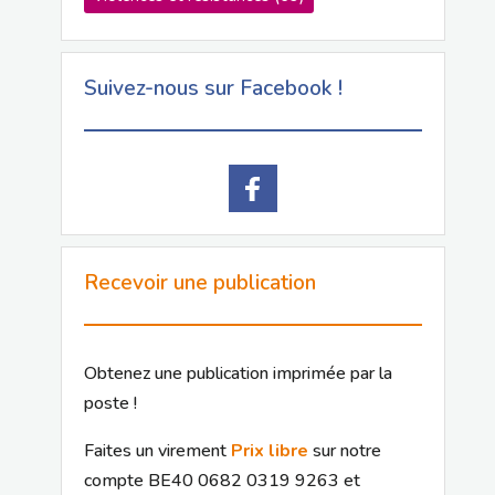
Suivez-nous sur Facebook !
Recevoir une publication
Obtenez une publication imprimée par la
poste !
Faites un virement
Prix libre
sur notre
compte BE40 0682 0319 9263 et