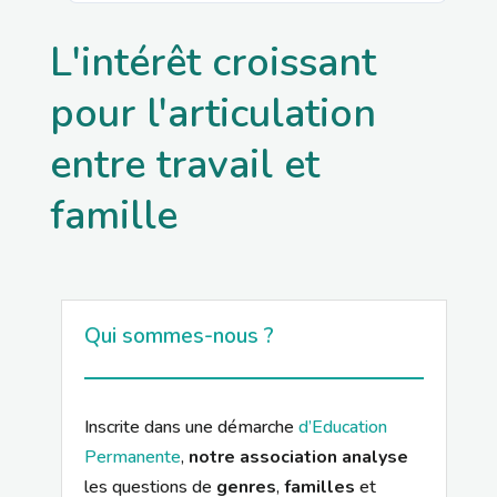
L'intérêt croissant
pour l'articulation
entre travail et
famille
Qui sommes-nous ?
Inscrite dans une démarche
d’Education
Permanente
,
notre association analyse
les questions de
genres
,
familles
et