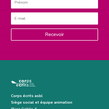
Recevoir
Corps écrits asbl
Siège social et équipe animation