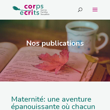
Nos publications
Maternité: une aventure
épanouissante où chacun