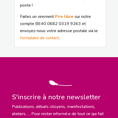
poste !
Faites un virement
Prix libre
sur notre
compte BE40 0682 0319 9263 et
envoyez-nous votre adresse postale via le
formulaire de contact
.
S'inscrire à notre newsletter
Publications, débats citoyens, manifestations,
ateliers, … Pour rester informé.e de tout ce qui fait