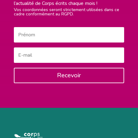
l’actualité de Corps écrits chaque mois !
Vos coordonnées seront strictement utilisées dans ce
cadre conformément au RGPD.
Recevoir