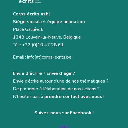
Corps écrits asbl
Siège social et équipe animation
Place Galilée, 6
1348 Louvain-la-Neuve, Belgique
Tél : +32 (0)10 47 28 61
Email : info[at]corps-ecrits.be
Envie d’écrire ? Envie d’agir ?
Envie d’écrire autour d’une de nos thématiques ?
De participer à l’élaboration de nos actions ?
N’hésitez pas à
prendre contact avec nous
!
Suivez-nous sur Facebook !