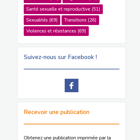
Santé sexuelle et reproductive
(51)
Sexualités
(69)
Transitions
(26)
Violences et résistances
(69)
Suivez-nous sur Facebook !
Recevoir une publication
Obtenez une publication imprimée par la