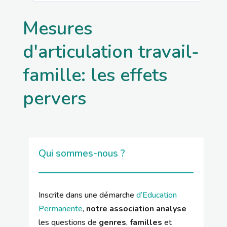
Mesures
d'articulation travail-
famille: les effets
pervers
Qui sommes-nous ?
Inscrite dans une démarche
d’Education
Permanente
,
notre association analyse
les questions de
genres
,
familles
et