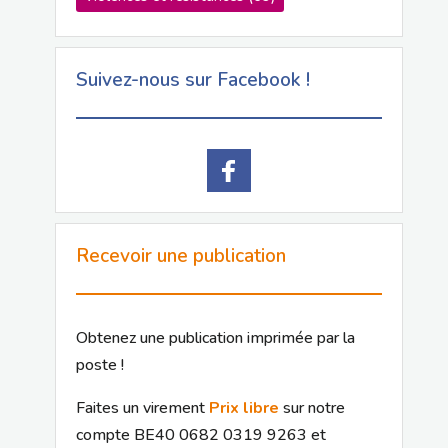
Suivez-nous sur Facebook !
Recevoir une publication
Obtenez une publication imprimée par la
poste !
Faites un virement
Prix libre
sur notre
compte BE40 0682 0319 9263 et