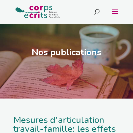
Nos publications
Mesures d’articulation
travail-famille: les effets