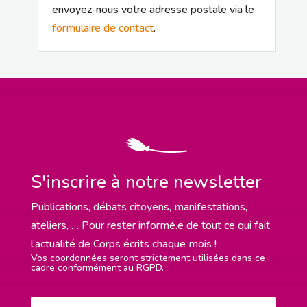
envoyez-nous votre adresse postale via le
formulaire de contact
.
S'inscrire à notre newsletter
Publications, débats citoyens, manifestations,
ateliers, … Pour rester informé.e de tout ce qui fait
l’actualité de Corps écrits chaque mois !
Vos coordonnées seront strictement utilisées dans ce
cadre conformément au RGPD.