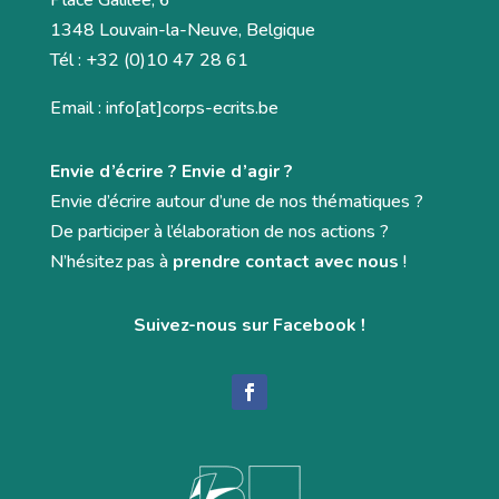
Place Galilée, 6
1348 Louvain-la-Neuve, Belgique
Tél : +32 (0)10 47 28 61
Email : info[at]corps-ecrits.be
Envie d’écrire ? Envie d’agir ?
Envie d’écrire autour d’une de nos thématiques ?
De participer à l’élaboration de nos actions ?
N’hésitez pas à
prendre contact avec nous
!
Suivez-nous sur Facebook !