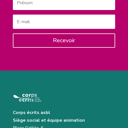
Recevoir
Corps écrits asbl
Siège social et équipe animation