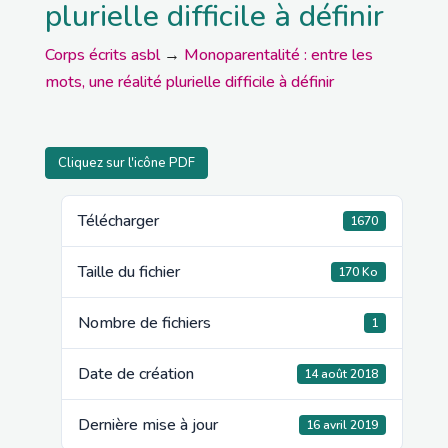
plurielle difficile à définir
Corps écrits asbl
→
Monoparentalité : entre les
mots, une réalité plurielle difficile à définir
Cliquez sur l'icône PDF
Télécharger
1670
Taille du fichier
170 Ko
Nombre de fichiers
1
Date de création
14 août 2018
Dernière mise à jour
16 avril 2019