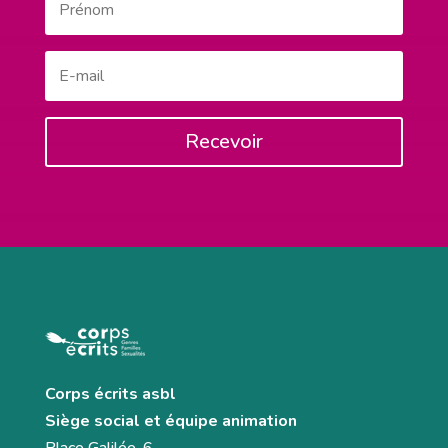
Recevoir
Corps écrits asbl
Siège social et équipe animation