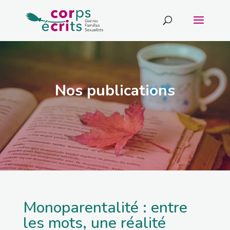
Nos publications
Monoparentalité : entre
les mots, une réalité