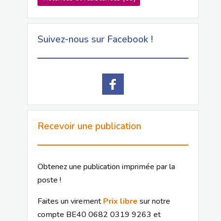
Suivez-nous sur Facebook !
Recevoir une publication
Obtenez une publication imprimée par la
poste !
Faites un virement
Prix libre
sur notre
compte BE40 0682 0319 9263 et