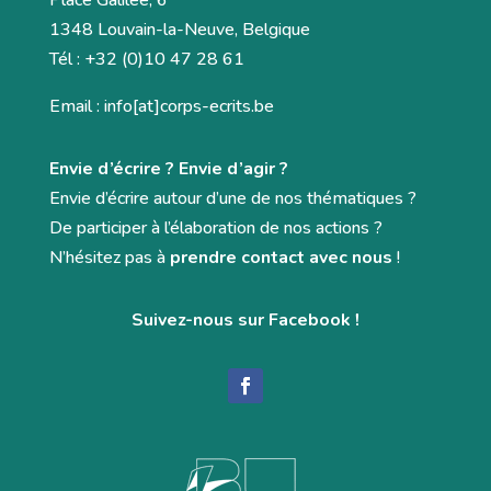
Place Galilée, 6
1348 Louvain-la-Neuve, Belgique
Tél : +32 (0)10 47 28 61
Email : info[at]corps-ecrits.be
Envie d’écrire ? Envie d’agir ?
Envie d’écrire autour d’une de nos thématiques ?
De participer à l’élaboration de nos actions ?
N’hésitez pas à
prendre contact avec nous
!
Suivez-nous sur Facebook !