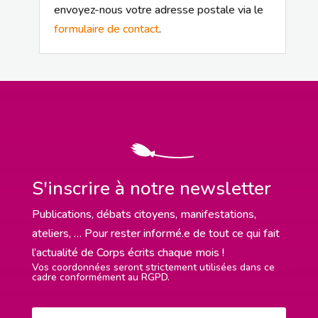
envoyez-nous votre adresse postale via le
formulaire de contact
.
S'inscrire à notre newsletter
Publications, débats citoyens, manifestations,
ateliers, … Pour rester informé.e de tout ce qui fait
l’actualité de Corps écrits chaque mois !
Vos coordonnées seront strictement utilisées dans ce
cadre conformément au RGPD.