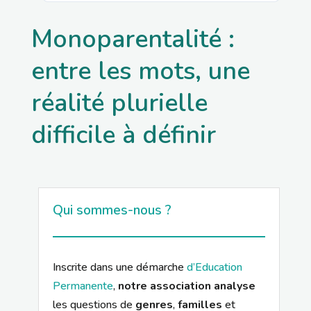
Monoparentalité :
entre les mots, une
réalité plurielle
difficile à définir
Qui sommes-nous ?
Inscrite dans une démarche
d’Education
Permanente
,
notre association analyse
les questions de
genres
,
familles
et