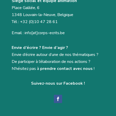
Siège social et équipe animation
Place Galilée, 6
1348 Louvain-la-Neuve, Belgique
Tél : +32 (0)10 47 28 61
Email : info[at]corps-ecrits.be
Envie d’écrire ? Envie d’agir ?
Envie d’écrire autour d’une de nos thématiques ?
De participer à l’élaboration de nos actions ?
N’hésitez pas à
prendre contact avec nous
!
Suivez-nous sur Facebook !