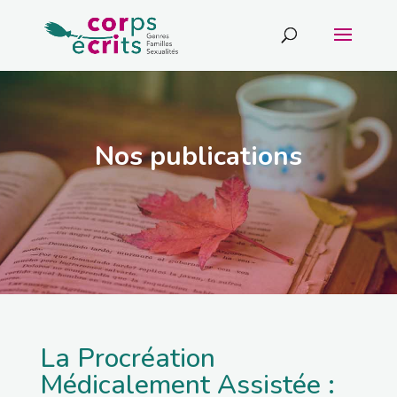
Nos publications
La Procréation
Médicalement Assistée :