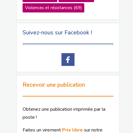
Violences et résistances
(69)
Suivez-nous sur Facebook !
Recevoir une publication
Obtenez une publication imprimée par la
poste !
Faites un virement
Prix libre
sur notre