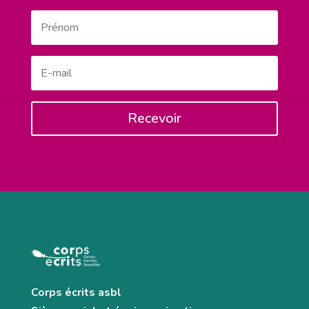
Recevoir
Corps écrits asbl