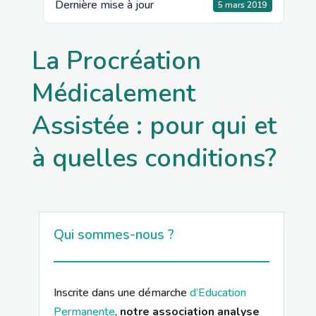
Dernière mise à jour
5 mars 2019
La Procréation
Médicalement
Assistée : pour qui et
à quelles conditions?
Qui sommes-nous ?
Inscrite dans une démarche
d’Education
Permanente
,
notre association analyse