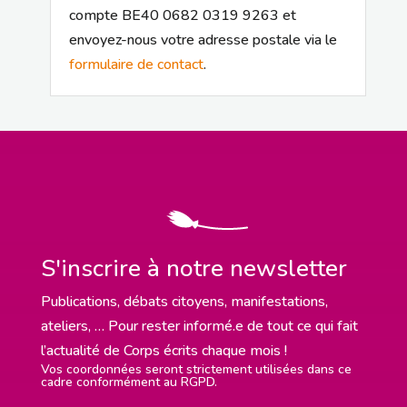
compte BE40 0682 0319 9263 et
envoyez-nous votre adresse postale via le
formulaire de contact
.
S'inscrire à notre newsletter
Publications, débats citoyens, manifestations,
ateliers, … Pour rester informé.e de tout ce qui fait
l’actualité de Corps écrits chaque mois !
Vos coordonnées seront strictement utilisées dans ce
cadre conformément au RGPD.