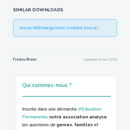
SIMILAR DOWNLOADS
Aucun téléchargement similaire trouvé !
Fredou Braun
Updated 6 mai 2019
Qui sommes-nous ?
Inscrite dans une démarche
d’Education
Permanente
,
notre association analyse
les questions de
genres
,
familles
et