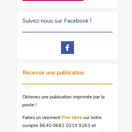
Suivez-nous sur Facebook !
Recevoir une publication
Obtenez une publication imprimée par la
poste !
Faites un virement
Prix libre
sur notre
compte BE40 0682 0319 9263 et