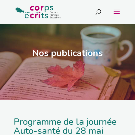
Nos publications
Programme de la journée
Auto-santé du 28 mai