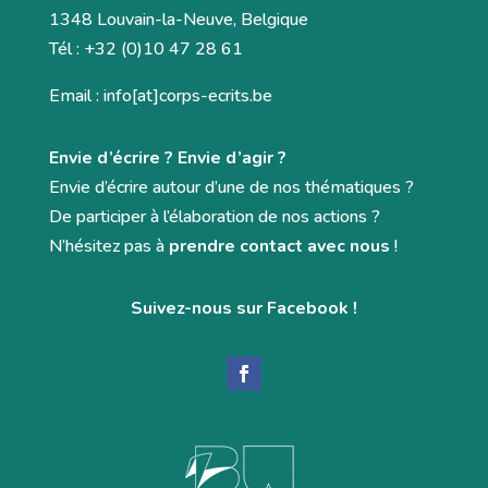
1348 Louvain-la-Neuve, Belgique
Tél : +32 (0)10 47 28 61
Email : info[at]corps-ecrits.be
Envie d’écrire ? Envie d’agir ?
Envie d’écrire autour d’une de nos thématiques ?
De participer à l’élaboration de nos actions ?
N’hésitez pas à
prendre contact avec nous
!
Suivez-nous sur Facebook !