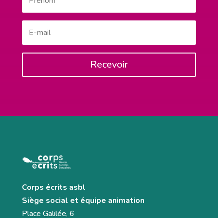
Recevoir
Corps écrits asbl
Siège social et équipe animation
Place Galilée, 6