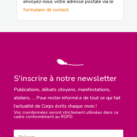
envoyez-nous votre adresse postale via le
formulaire de contact
.
S'inscrire à notre newsletter
Publications, débats citoyens, manifestations,
ateliers, … Pour rester informé.e de tout ce qui fait
l’actualité de Corps écrits chaque mois !
Vos coordonnées seront strictement utilisées dans ce
cadre conformément au RGPD.