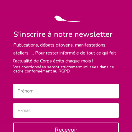
S'inscrire à notre newsletter
Publications, débats citoyens, manifestations,
ateliers, … Pour rester informé.e de tout ce qui fait
l’actualité de Corps écrits chaque mois !
Vos coordonnées seront strictement utilisées dans ce
cadre conformément au RGPD.
Recevoir