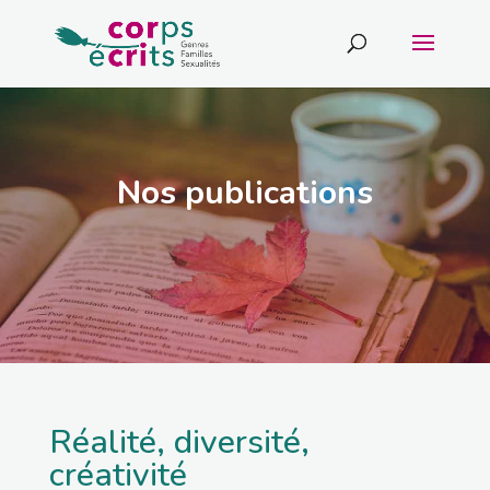
Nos publications
Réalité, diversité,
créativité