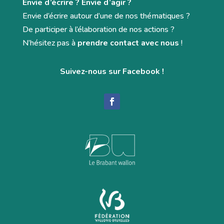
Envie d’écrire ? Envie d’agir ?
Envie d’écrire autour d’une de nos thématiques ?
De participer à l’élaboration de nos actions ?
N’hésitez pas à
prendre contact avec nous
!
Suivez-nous sur Facebook !