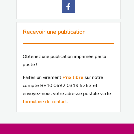
Recevoir une publication
Obtenez une publication imprimée par la
poste !
Faites un virement
Prix libre
sur notre
compte BE40 0682 0319 9263 et
envoyez-nous votre adresse postale via le
formulaire de contact
.