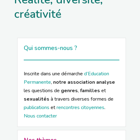
créativité
Qui sommes-nous ?
Inscrite dans une démarche
d’Education
Permanente
,
notre association analyse
les questions de
genres
,
familles
et
sexualités
à travers diverses formes de
publications
et
rencontres citoyennes
.
Nous contacter