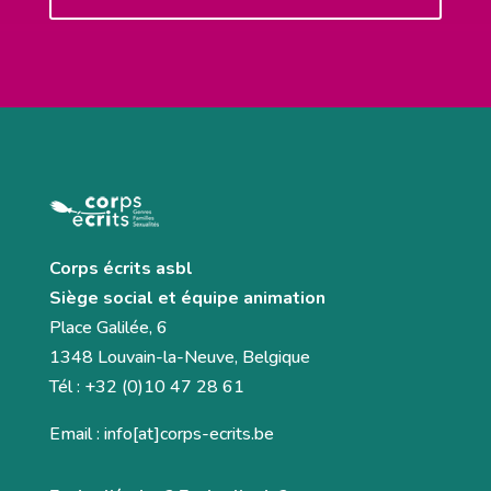
Corps écrits asbl
Siège social et équipe animation
Place Galilée, 6
1348 Louvain-la-Neuve, Belgique
Tél : +32 (0)10 47 28 61
Email : info[at]corps-ecrits.be