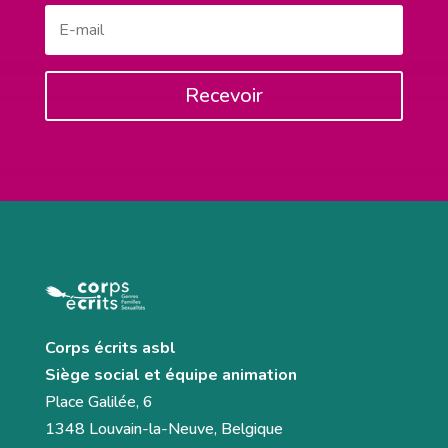
Recevoir
Corps écrits asbl
Siège social et équipe animation
Place Galilée, 6
1348 Louvain-la-Neuve, Belgique