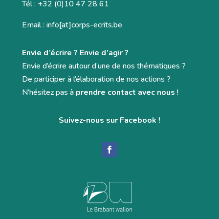
Tél : +32 (0)10 47 28 61
Email : info[at]corps-ecrits.be
Envie d’écrire ? Envie d’agir ?
Envie d’écrire autour d’une de nos thématiques ?
De participer à l’élaboration de nos actions ?
N’hésitez pas à
prendre contact avec nous
!
Suivez-nous sur Facebook !