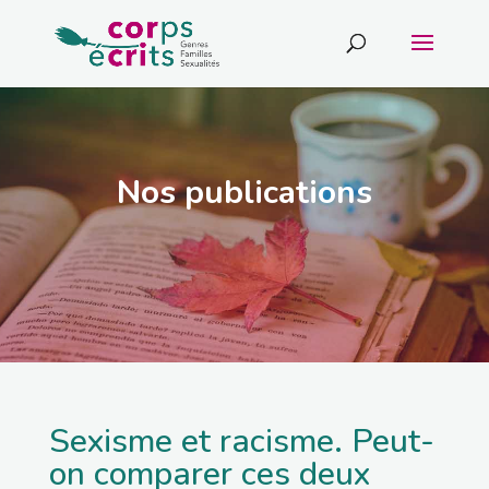
Nos publications
Sexisme et racisme. Peut-
on comparer ces deux