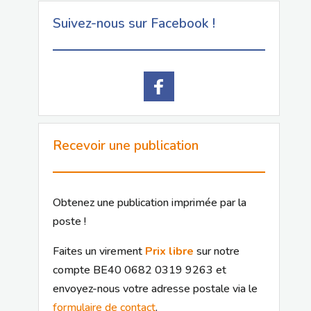
Suivez-nous sur Facebook !
Recevoir une publication
Obtenez une publication imprimée par la
poste !
Faites un virement
Prix libre
sur notre
compte BE40 0682 0319 9263 et
envoyez-nous votre adresse postale via le
formulaire de contact
.