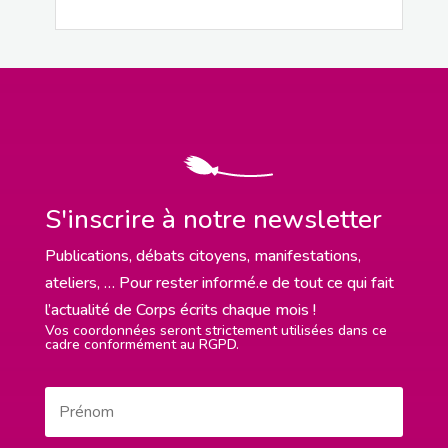
S'inscrire à notre newsletter
Publications, débats citoyens, manifestations,
ateliers, … Pour rester informé.e de tout ce qui fait
l’actualité de Corps écrits chaque mois !
Vos coordonnées seront strictement utilisées dans ce
cadre conformément au RGPD.