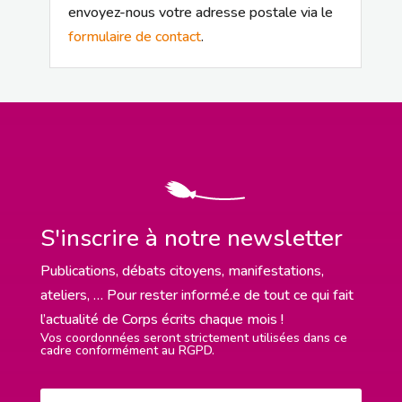
envoyez-nous votre adresse postale via le
formulaire de contact
.
S'inscrire à notre newsletter
Publications, débats citoyens, manifestations,
ateliers, … Pour rester informé.e de tout ce qui fait
l’actualité de Corps écrits chaque mois !
Vos coordonnées seront strictement utilisées dans ce
cadre conformément au RGPD.