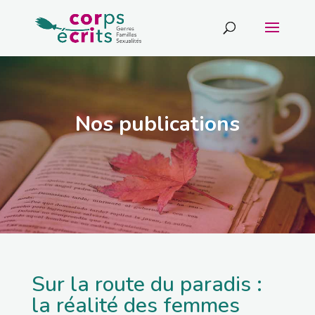
Nos publications
Sur la route du paradis :
la réalité des femmes