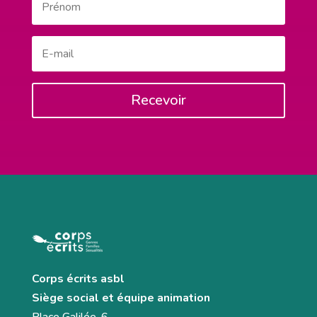
Recevoir
Corps écrits asbl
Siège social et équipe animation