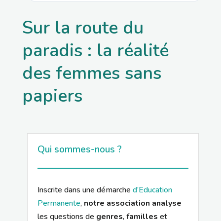
Sur la route du
paradis : la réalité
des femmes sans
papiers
Qui sommes-nous ?
Inscrite dans une démarche
d’Education
Permanente
,
notre association analyse
les questions de
genres
,
familles
et