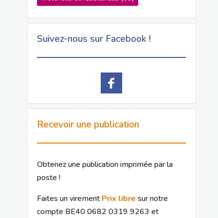
Suivez-nous sur Facebook !
Recevoir une publication
Obtenez une publication imprimée par la
poste !
Faites un virement
Prix libre
sur notre
compte BE40 0682 0319 9263 et