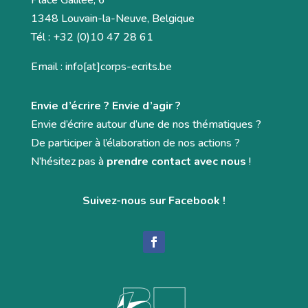
Place Galilée, 6
1348 Louvain-la-Neuve, Belgique
Tél : +32 (0)10 47 28 61
Email : info[at]corps-ecrits.be
Envie d’écrire ? Envie d’agir ?
Envie d’écrire autour d’une de nos thématiques ?
De participer à l’élaboration de nos actions ?
N’hésitez pas à
prendre contact avec nous
!
Suivez-nous sur Facebook !