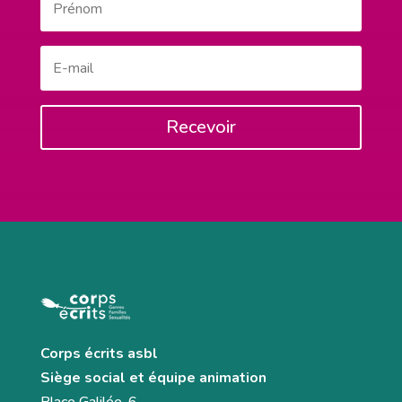
Recevoir
Corps écrits asbl
Siège social et équipe animation