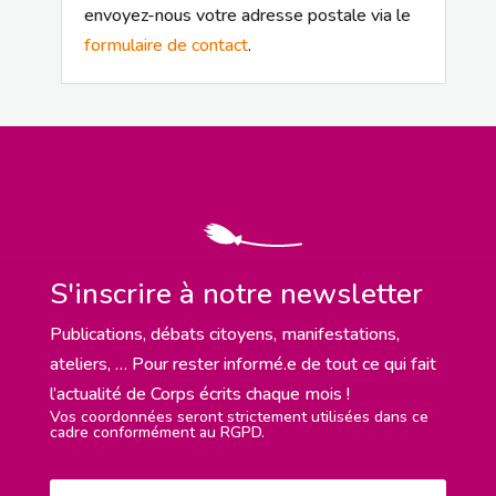
envoyez-nous votre adresse postale via le
formulaire de contact
.
S'inscrire à notre newsletter
Publications, débats citoyens, manifestations,
ateliers, … Pour rester informé.e de tout ce qui fait
l’actualité de Corps écrits chaque mois !
Vos coordonnées seront strictement utilisées dans ce
cadre conformément au RGPD.