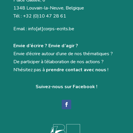
Place Galilée, 6
1348 Louvain-la-Neuve, Belgique
Tél : +32 (0)10 47 28 61
Email : info[at]corps-ecrits.be
Envie d’écrire ? Envie d’agir ?
Envie d’écrire autour d’une de nos thématiques ?
De participer à l’élaboration de nos actions ?
N’hésitez pas à
prendre contact avec nous
!
Suivez-nous sur Facebook !