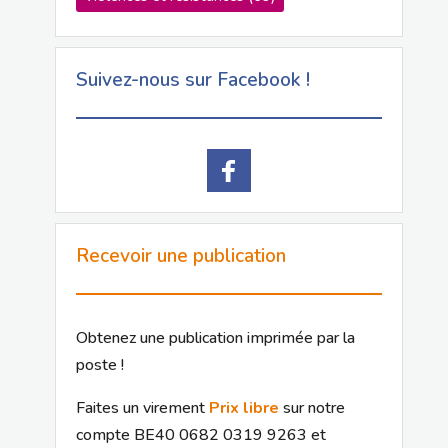
Suivez-nous sur Facebook !
Recevoir une publication
Obtenez une publication imprimée par la
poste !
Faites un virement
Prix libre
sur notre
compte BE40 0682 0319 9263 et