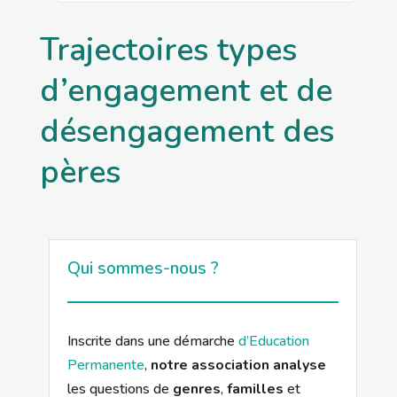
Trajectoires types
d’engagement et de
désengagement des
pères
Qui sommes-nous ?
Inscrite dans une démarche
d’Education
Permanente
,
notre association analyse
les questions de
genres
,
familles
et