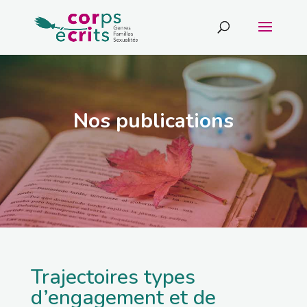
Nos publications
Trajectoires types
d’engagement et de