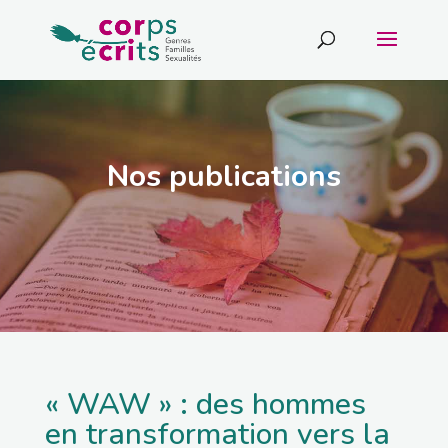
Nos publications
« WAW » : des hommes
en transformation vers la