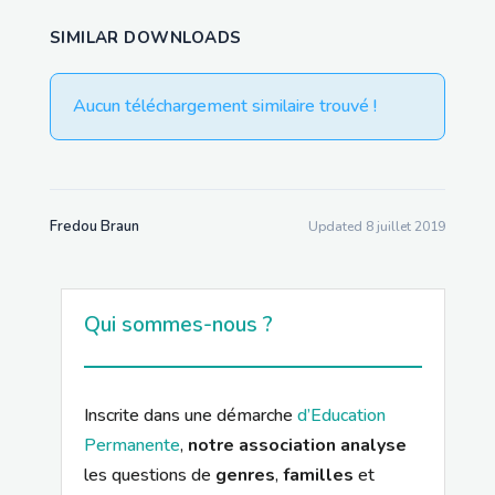
SIMILAR DOWNLOADS
Aucun téléchargement similaire trouvé !
Fredou Braun
Updated 8 juillet 2019
Qui sommes-nous ?
Inscrite dans une démarche
d’Education
Permanente
,
notre association analyse
les questions de
genres
,
familles
et