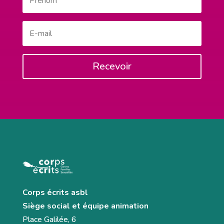
Recevoir
Corps écrits asbl
Siège social et équipe animation
Place Galilée, 6