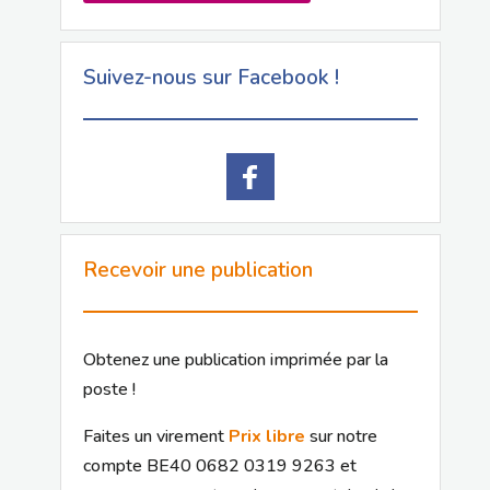
Suivez-nous sur Facebook !
Recevoir une publication
Obtenez une publication imprimée par la
poste !
Faites un virement
Prix libre
sur notre
compte BE40 0682 0319 9263 et