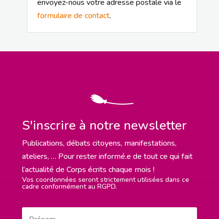
envoyez-nous votre adresse postale via le
formulaire de contact
.
S'inscrire à notre newsletter
Publications, débats citoyens, manifestations,
ateliers, … Pour rester informé.e de tout ce qui fait
l’actualité de Corps écrits chaque mois !
Vos coordonnées seront strictement utilisées dans ce
cadre conformément au RGPD.