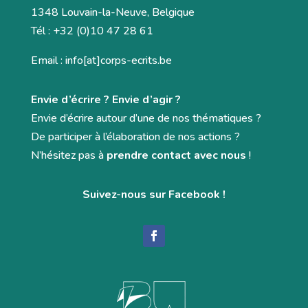
1348 Louvain-la-Neuve, Belgique
Tél : +32 (0)10 47 28 61
Email : info[at]corps-ecrits.be
Envie d’écrire ? Envie d’agir ?
Envie d’écrire autour d’une de nos thématiques ?
De participer à l’élaboration de nos actions ?
N’hésitez pas à
prendre contact avec nous
!
Suivez-nous sur Facebook !