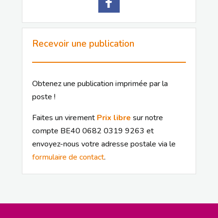
Recevoir une publication
Obtenez une publication imprimée par la
poste !
Faites un virement
Prix libre
sur notre
compte BE40 0682 0319 9263 et
envoyez-nous votre adresse postale via le
formulaire de contact
.