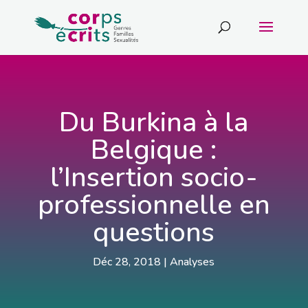
Du Burkina à la
Belgique :
l’Insertion socio-
professionnelle en
questions
Déc 28, 2018
|
Analyses