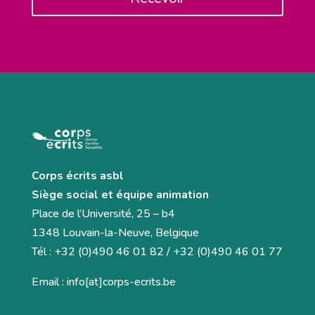
Corps écrits asbl
Siège social et équipe animation
Place de l’Université, 25 – b4
1348 Louvain-la-Neuve, Belgique
Tél : +32 (0)490 46 01 82 / +32 (0)490 46 01 77
Email : info[at]corps-ecrits.be