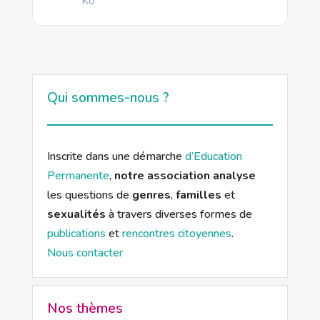
Ko
Qui sommes-nous ?
Inscrite dans une démarche
d’Education
Permanente
,
notre association analyse
les questions de
genres
,
familles
et
sexualités
à travers diverses formes de
publications
et
rencontres citoyennes
.
Nous contacter
Nos thèmes