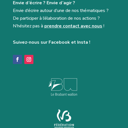
Envie d’écrire ? Envie d’agir ?
Envie d’écrire autour d’une de nos thématiques ?
De participer à l’élaboration de nos actions ?
N’hésitez pas à
prendre contact avec nous
!
Suivez-nous sur Facebook et Insta !