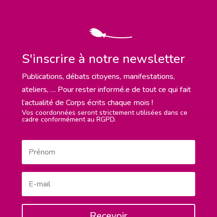
S'inscrire à notre newsletter
Publications, débats citoyens, manifestations,
ateliers, … Pour rester informé.e de tout ce qui fait
l’actualité de Corps écrits chaque mois !
Vos coordonnées seront strictement utilisées dans ce
cadre conformément au RGPD.
Recevoir