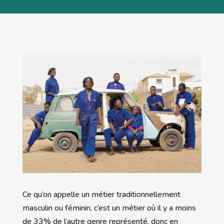
Ce qu’on appelle un métier traditionnellement
masculin ou féminin, c’est un métier où il y a moins
de 33% de l’autre genre représenté, donc en