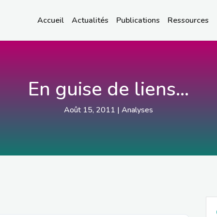
Accueil
Actualités
Publications
Ressources
En guise de liens…
Août 15, 2011
|
Analyses