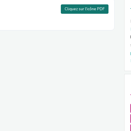
Cliquez sur l'icône PDF