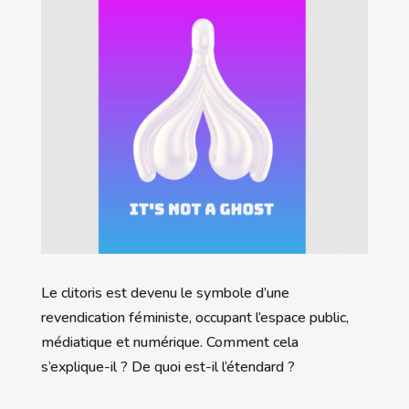
Le clitoris est devenu le symbole d’une
revendication féministe, occupant l’espace public,
médiatique et numérique. Comment cela
s’explique-il ? De quoi est-il l’étendard ?