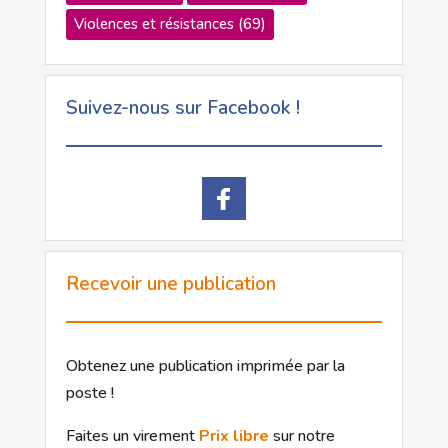
Violences et résistances
(69)
Suivez-nous sur Facebook !
Recevoir une publication
Obtenez une publication imprimée par la
poste !
Faites un virement
Prix libre
sur notre