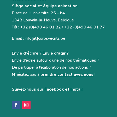
Siège social et équipe animation
Place de l’Université, 25 – b4
1348 Louvain-la-Neuve, Belgique
Tél : +32 (0)490 46 01 82 / +32 (0)490 46 01 77
Email : info[at]corps-ecrits.be
Envie d’écrire ? Envie d’agir ?
Envie d’écrire autour d’une de nos thématiques ?
De participer à l’élaboration de nos actions ?
N’hésitez pas à
prendre contact avec nous
!
Suivez-nous sur Facebook et Insta !