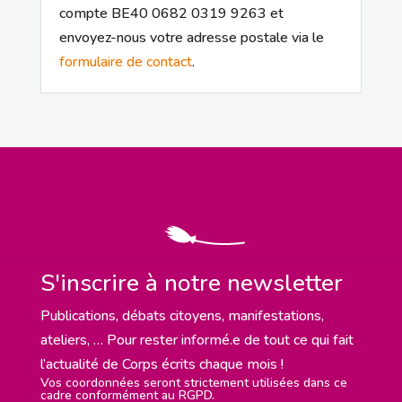
compte BE40 0682 0319 9263 et
envoyez-nous votre adresse postale via le
formulaire de contact
.
S'inscrire à notre newsletter
Publications, débats citoyens, manifestations,
ateliers, … Pour rester informé.e de tout ce qui fait
l’actualité de Corps écrits chaque mois !
Vos coordonnées seront strictement utilisées dans ce
cadre conformément au RGPD.