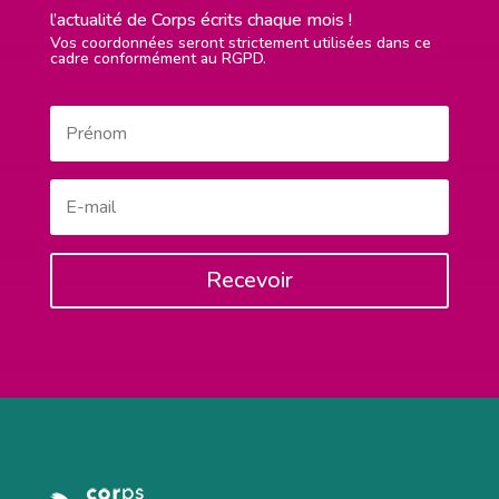
l’actualité de Corps écrits chaque mois !
Vos coordonnées seront strictement utilisées dans ce
cadre conformément au RGPD.
Recevoir