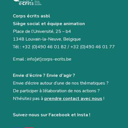
Corps écrits asbl
Siège social et équipe animation
Place de l’Université, 25 – b4
1348 Louvain-la-Neuve, Belgique
Tél : +32 (0)490 46 01 82 / +32 (0)490 46 01 77
Email : info[at]corps-ecrits.be
Envie d’écrire ? Envie d’agir ?
Envie d’écrire autour d’une de nos thématiques ?
De participer à l’élaboration de nos actions ?
N’hésitez pas à
prendre contact avec nous
!
Suivez-nous sur Facebook et Insta !