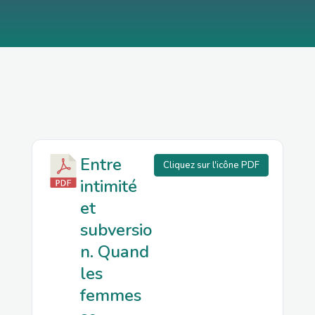
Entre
Cliquez sur l'icône PDF
intimité
et
subversio
n. Quand
les
femmes