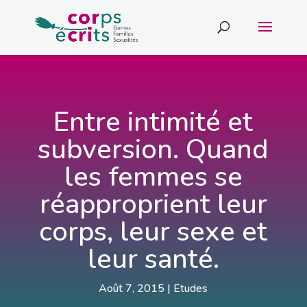
Entre intimité et
subversion. Quand
les femmes se
réapproprient leur
corps, leur sexe et
leur santé.
Août 7, 2015
|
Etudes