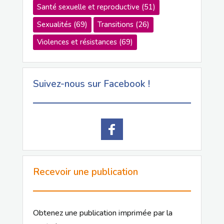
Santé sexuelle et reproductive
(51)
Sexualités
(69)
Transitions
(26)
Violences et résistances
(69)
Suivez-nous sur Facebook !
Recevoir une publication
Obtenez une publication imprimée par la