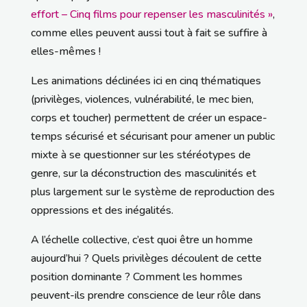
effort – Cinq films pour repenser les masculinités »
,
comme elles peuvent aussi tout à fait se suffire à
elles-mêmes !
Les animations déclinées ici en cinq thématiques
(privilèges, violences, vulnérabilité, le mec bien,
corps et toucher) permettent de créer un espace-
temps sécurisé et sécurisant pour amener un public
mixte à se questionner sur les stéréotypes de
genre, sur la déconstruction des masculinités et
plus largement sur le système de reproduction des
oppressions et des inégalités.
A l’échelle collective, c’est quoi être un homme
aujourd’hui ? Quels privilèges découlent de cette
position dominante ? Comment les hommes
peuvent-ils prendre conscience de leur rôle dans