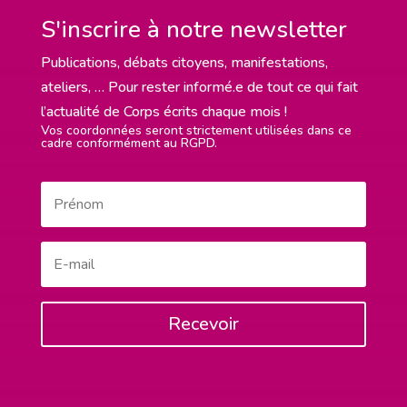
S'inscrire à notre newsletter
Publications, débats citoyens, manifestations,
ateliers, … Pour rester informé.e de tout ce qui fait
l’actualité de Corps écrits chaque mois !
Vos coordonnées seront strictement utilisées dans ce
cadre conformément au RGPD.
Recevoir