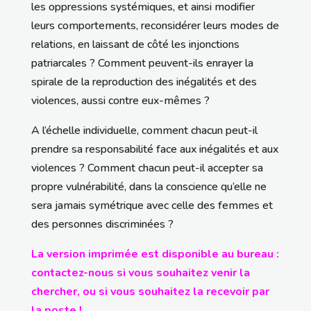
les oppressions systémiques, et ainsi modifier
leurs comportements, reconsidérer leurs modes de
relations, en laissant de côté les injonctions
patriarcales ? Comment peuvent-ils enrayer la
spirale de la reproduction des inégalités et des
violences, aussi contre eux-mêmes ?
A l’échelle individuelle, comment chacun peut-il
prendre sa responsabilité face aux inégalités et aux
violences ? Comment chacun peut-il accepter sa
propre vulnérabilité, dans la conscience qu’elle ne
sera jamais symétrique avec celle des femmes et
des personnes discriminées ?
La version imprimée est disponible au bureau :
contactez-nous si vous souhaitez venir la
chercher, ou si vous souhaitez la recevoir par
la poste !