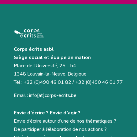
Corps écrits asbl
Siège social et équipe animation
Place de l’Université, 25 – b4
1348 Louvain-la-Neuve, Belgique
Tél : +32 (0)490 46 01 82 / +32 (0)490 46 01 77
Email : info[at]corps-ecrits.be
Envie d’écrire ? Envie d’agir ?
Envie d’écrire autour d’une de nos thématiques ?
De participer à l’élaboration de nos actions ?