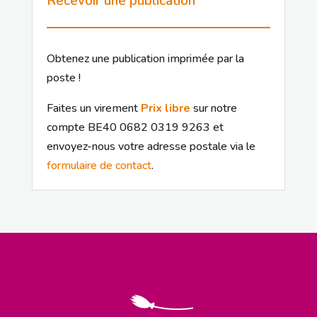
Recevoir une publication
Obtenez une publication imprimée par la
poste !
Faites un virement
Prix libre
sur notre
compte BE40 0682 0319 9263 et
envoyez-nous votre adresse postale via le
formulaire de contact
.