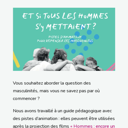
Vous souhaitez aborder la question des
masculinités, mais vous ne savez pas par où
commencer ?
Nous avons travaillé à un guide pédagogique avec
des pistes d’animation : elles peuvent être utilisées
après la projection des films
« Hommes : encore un