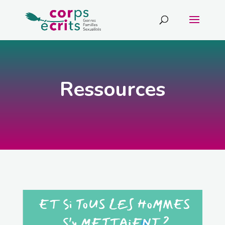
Ressources