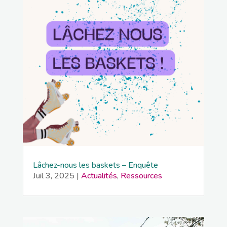
Lâchez-nous les baskets – Enquête
Juil 3, 2025
|
Actualités
,
Ressources