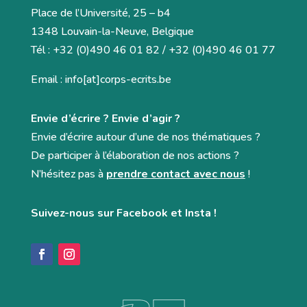
Place de l’Université, 25 – b4
1348 Louvain-la-Neuve, Belgique
Tél : +32 (0)490 46 01 82 / +32 (0)490 46 01 77
Email : info[at]corps-ecrits.be
Envie d’écrire ? Envie d’agir ?
Envie d’écrire autour d’une de nos thématiques ?
De participer à l’élaboration de nos actions ?
N’hésitez pas à
prendre contact avec nous
!
Suivez-nous sur Facebook et Insta !