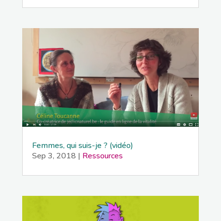
Femmes, qui suis-je ? (vidéo)
Sep 3, 2018
|
Ressources