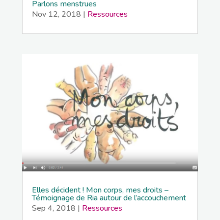
Parlons menstrues
Nov 12, 2018
|
Ressources
Elles décident ! Mon corps, mes droits –
Témoignage de Ria autour de l’accouchement
Sep 4, 2018
|
Ressources