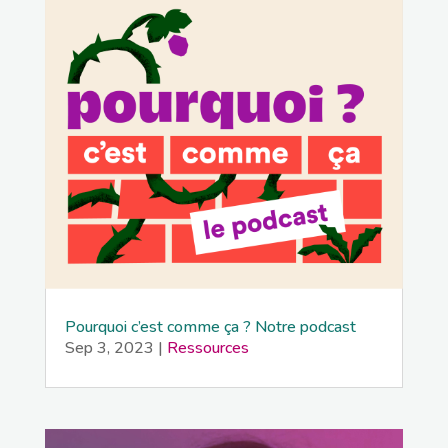
Pourquoi c’est comme ça ? Notre podcast
Sep 3, 2023
|
Ressources