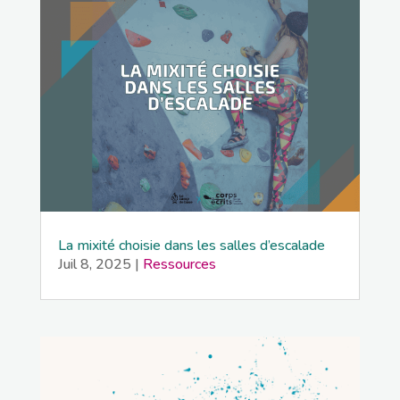
La mixité choisie dans les salles d’escalade
Juil 8, 2025
|
Ressources