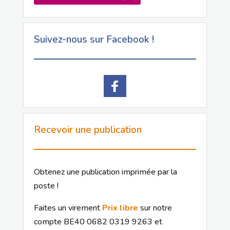
Suivez-nous sur Facebook !
Recevoir une publication
Obtenez une publication imprimée par la
poste !
Faites un virement
Prix libre
sur notre
compte BE40 0682 0319 9263 et