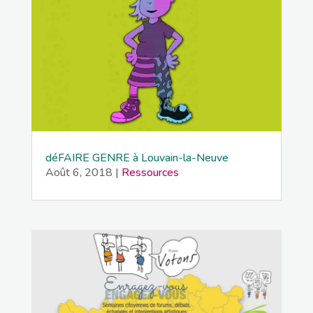
déFAIRE GENRE à Louvain-la-Neuve
Août 6, 2018
|
Ressources