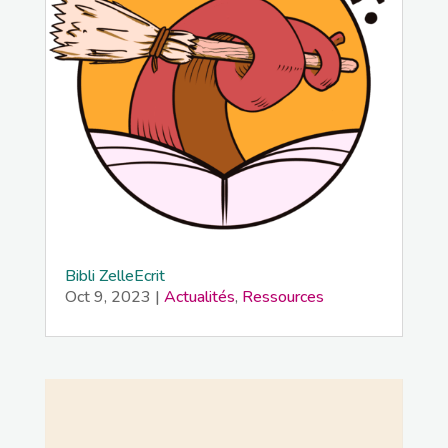
Bibli ZelleEcrit
Oct 9, 2023
|
Actualités
,
Ressources