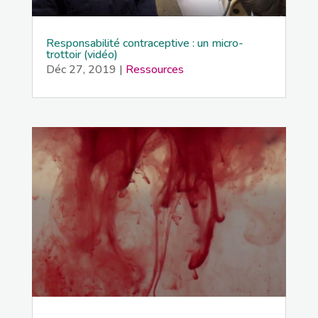
Responsabilité contraceptive : un micro-
trottoir (vidéo)
Déc 27, 2019
|
Ressources