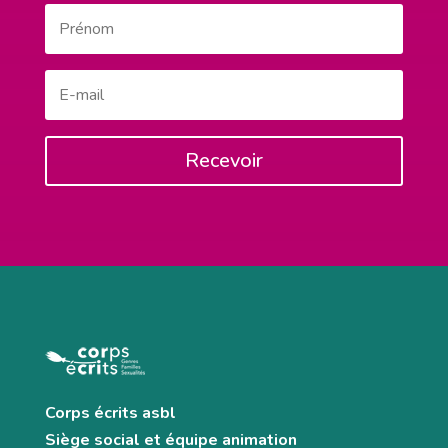
Recevoir
Corps écrits asbl
Siège social et équipe animation