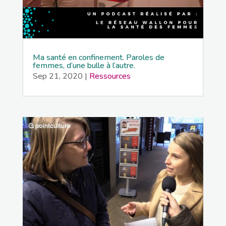
Ma santé en confinement. Paroles de
femmes, d’une bulle à l’autre.
Sep 21, 2020
|
Ressources