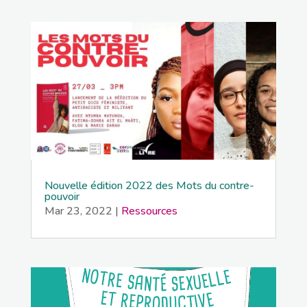
Nouvelle édition 2022 des Mots du contre-
pouvoir
Mar 23, 2022
|
Ressources