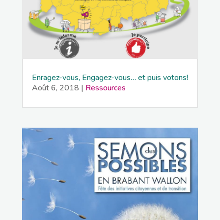
Enragez-vous, Engagez-vous… et puis votons!
Août 6, 2018
|
Ressources