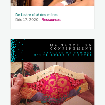
De l’autre côté des mères
Déc 17, 2020
|
Ressources