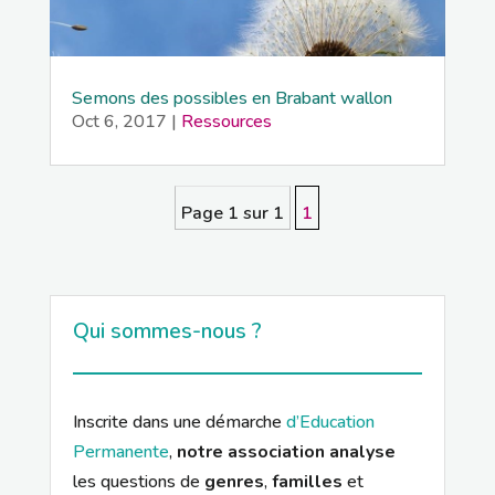
Semons des possibles en Brabant wallon
Oct 6, 2017
|
Ressources
Page 1 sur 1
1
Qui sommes-nous ?
Inscrite dans une démarche
d’Education
Permanente
,
notre association analyse
les questions de
genres
,
familles
et