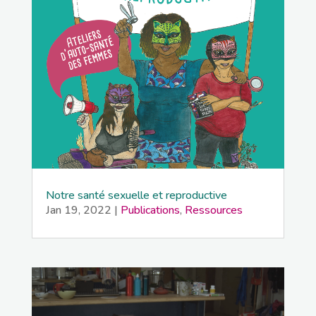
Notre santé sexuelle et reproductive
Jan 19, 2022
|
Publications
,
Ressources