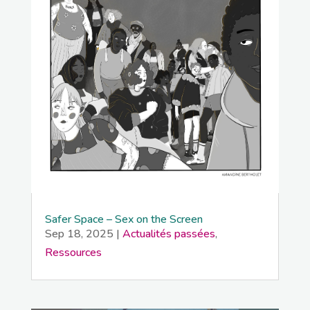
Safer Space – Sex on the Screen
Sep 18, 2025
|
Actualités passées
,
Ressources