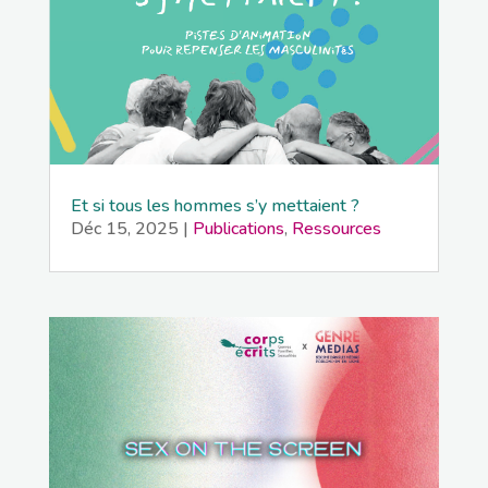
Et si tous les hommes s’y mettaient ?
Déc 15, 2025
|
Publications
,
Ressources