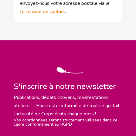
envoyez-nous votre adresse postale via le
formulaire de contact
.
S'inscrire à notre newsletter
Publications, débats citoyens, manifestations,
ateliers, … Pour rester informé.e de tout ce qui fait
l’actualité de Corps écrits chaque mois !
Vos coordonnées seront strictement utilisées dans ce
cadre conformément au RGPD.