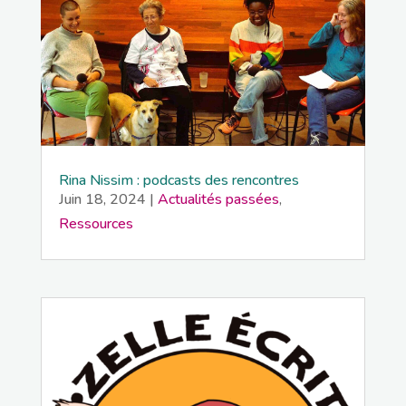
Rina Nissim : podcasts des rencontres
Juin 18, 2024
|
Actualités passées
,
Ressources