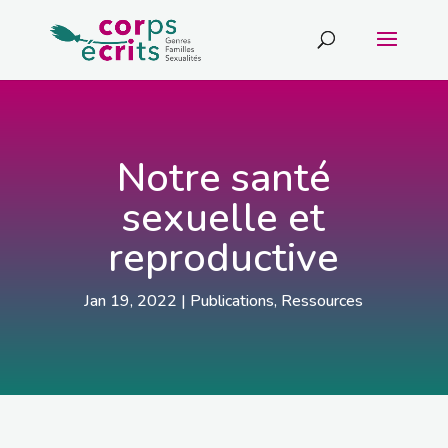
Notre santé
sexuelle et
reproductive
Jan 19, 2022
|
Publications
,
Ressources