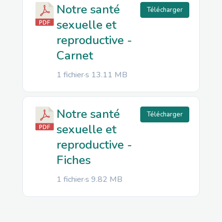
Notre santé
Télécharger
sexuelle et
reproductive -
Carnet
1 fichier·s
13.11 MB
Notre santé
Télécharger
sexuelle et
reproductive -
Fiches
1 fichier·s
9.82 MB