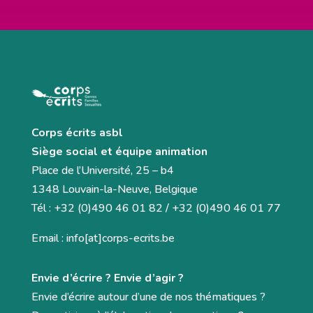
Corps écrits asbl
Siège social et équipe animation
Place de l’Université, 25 – b4
1348 Louvain-la-Neuve, Belgique
Tél : +32 (0)490 46 01 82 / +32 (0)490 46 01 77
Email : info[at]corps-ecrits.be
Envie d’écrire ? Envie d’agir ?
Envie d’écrire autour d’une de nos thématiques ?