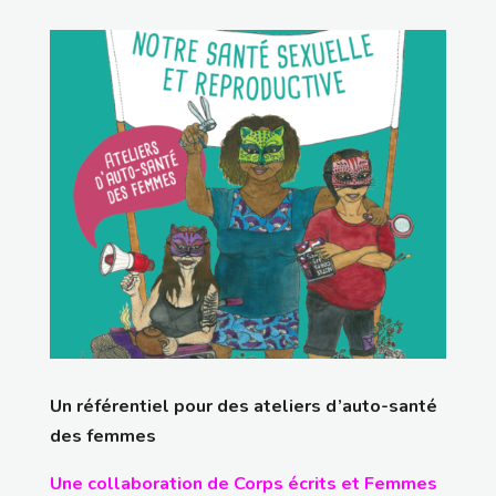
Un référentiel pour des ateliers d’auto-santé
des femmes
Une collaboration de Corps écrits et Femmes