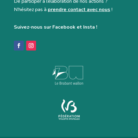
De participer à l’élaboration de nos actions ?
N’hésitez pas à
prendre contact avec nous
!
Suivez-nous sur Facebook et Insta !