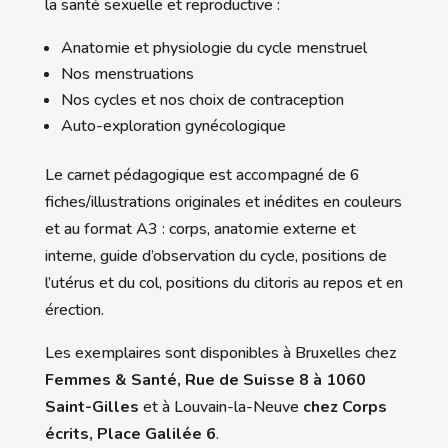
la santé sexuelle et reproductive :
Anatomie et physiologie du cycle menstruel
Nos menstruations
Nos cycles et nos choix de contraception
Auto-exploration gynécologique
Le carnet pédagogique est accompagné de 6
fiches/illustrations originales et inédites en couleurs
et au format A3 : corps, anatomie externe et
interne, guide d’observation du cycle, positions de
l’utérus et du col, positions du clitoris au repos et en
érection.
Les exemplaires sont disponibles à Bruxelles chez
Femmes & Santé, Rue de Suisse 8 à 1060
Saint-Gilles
et à Louvain-la-Neuve
chez Corps
écrits, Place Galilée 6
.