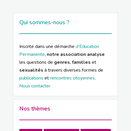
Qui sommes-nous ?
Inscrite dans une démarche
d’Education
Permanente
,
notre association analyse
les questions de
genres
,
familles
et
sexualités
à travers diverses formes de
publications
et
rencontres citoyennes
.
Nous contacter
Nos thèmes