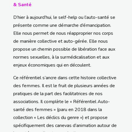
& Santé
D’hier à aujourd’hui, le self-help ou l’auto-santé se
présente comme une démarche d’émancipation.
Elle nous permet de nous réapproprier nos corps
de manière collective et auto-gérée. Elle nous
propose un chemin possible de libération face aux
normes sexuelles, à la surmédicalisation et aux
enjeux économiques qui en découlent.
Ce référentiel s’ancre dans cette histoire collective
des femmes. Il est le fruit de plusieurs années de
pratiques de la part des facilitatrices de nos
associations. Il complète le « Référentiel Auto-
santé des femmes » (paru en 2018 dans la
collection « Les déclics du genre ») et propose
spécifiquement des canevas d’animation autour de