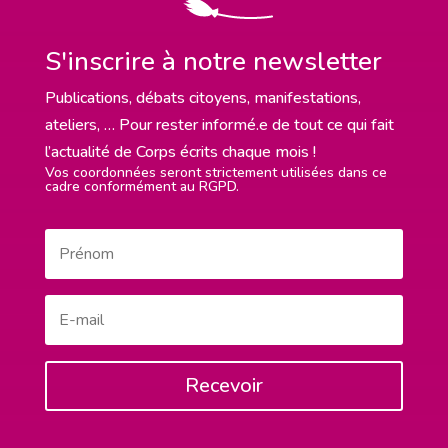
S'inscrire à notre newsletter
Publications, débats citoyens, manifestations,
ateliers, … Pour rester informé.e de tout ce qui fait
l’actualité de Corps écrits chaque mois !
Vos coordonnées seront strictement utilisées dans ce
cadre conformément au RGPD.
Recevoir