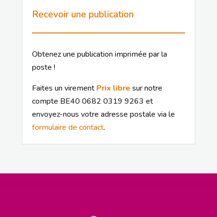
Recevoir une publication
Obtenez une publication imprimée par la
poste !
Faites un virement
Prix libre
sur notre
compte BE40 0682 0319 9263 et
envoyez-nous votre adresse postale via le
formulaire de contact
.