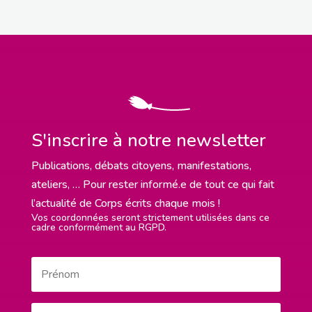
S'inscrire à notre newsletter
Publications, débats citoyens, manifestations,
ateliers, … Pour rester informé.e de tout ce qui fait
l’actualité de Corps écrits chaque mois !
Vos coordonnées seront strictement utilisées dans ce
cadre conformément au RGPD.