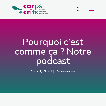
Pourquoi c’est
comme ça ? Notre
podcast
Sep 3, 2023
|
Ressources