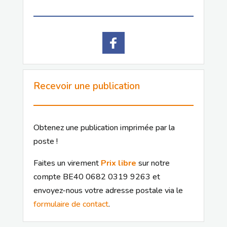
Recevoir une publication
Obtenez une publication imprimée par la
poste !
Faites un virement
Prix libre
sur notre
compte BE40 0682 0319 9263 et
envoyez-nous votre adresse postale via le
formulaire de contact
.