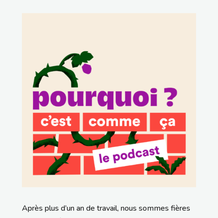
Après plus d’un an de travail, nous sommes fières