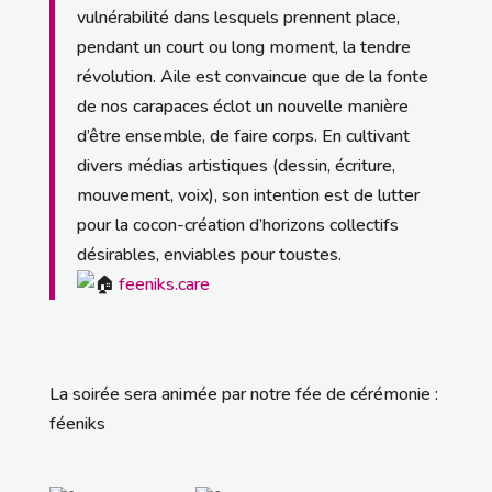
vulnérabilité dans lesquels prennent place,
pendant un court ou long moment, la tendre
révolution. Aile est convaincue que de la fonte
de nos carapaces éclot un nouvelle manière
d’être ensemble, de faire corps. En cultivant
divers médias artistiques (dessin, écriture,
mouvement, voix), son intention est de lutter
pour la cocon-création d’horizons collectifs
désirables, enviables pour toustes.
feeniks.care
La soirée sera animée par notre fée de cérémonie :
féeniks