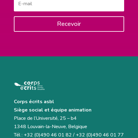
Recevoir
Corps écrits asbl
Siège social et équipe animation
Place de l’Université, 25 – b4
1348 Louvain-la-Neuve, Belgique
Tél : +32 (0)490 46 01 82 / +32 (0)490 46 01 77