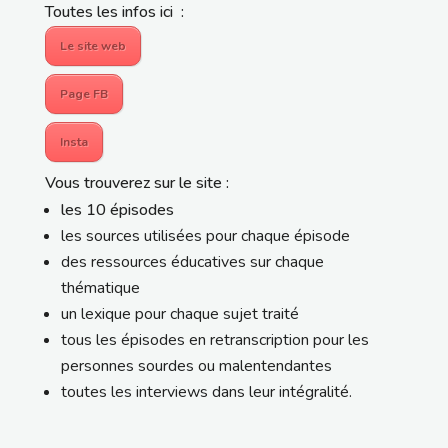
Toutes les infos ici :
Le site web
Page FB
Insta
Vous trouverez sur le site :
les 10 épisodes
les sources utilisées pour chaque épisode
des ressources éducatives sur chaque
thématique
un lexique pour chaque sujet traité
tous les épisodes en retranscription pour les
personnes sourdes ou malentendantes
toutes les interviews dans leur intégralité.