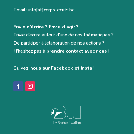
Email : info[at]corps-ecrits.be
Envie d’écrire ? Envie d’agir ?
Envie d’écrire autour d’une de nos thématiques ?
De participer à l’élaboration de nos actions ?
N’hésitez pas à
prendre contact avec nous
!
Suivez-nous sur Facebook et Insta !