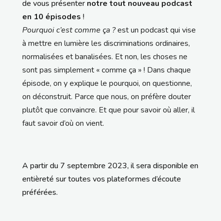
de vous présenter
notre tout nouveau podcast
en 10 épisodes
!
Pourquoi c’est comme ça ?
est un podcast
qui vise
à mettre en lumière les discriminations ordinaires,
normalisées et banalisées. Et non, les choses ne
sont pas simplement « comme ça » ! Dans chaque
épisode, on y explique le pourquoi, on questionne,
on déconstruit. Parce que nous, on préfère douter
plutôt que convaincre. Et que pour savoir où aller, il
faut savoir d’où on vient.
A partir du 7 septembre 2023, il sera disponible en
entièreté sur toutes vos plateformes d’écoute
préférées.