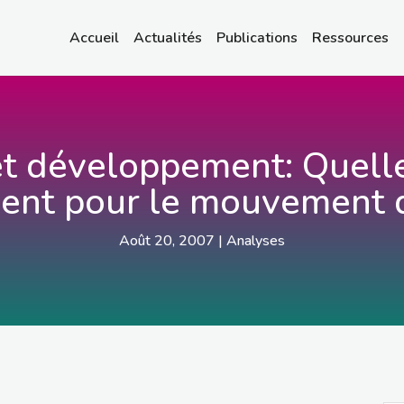
Accueil
Actualités
Publications
Ressources
 développement: Quelle
ent pour le mouvement 
Août 20, 2007
|
Analyses