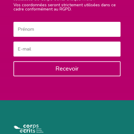
Vos coordonnées seront strictement utilisées dans ce
cadre conformément au RGPD.
Recevoir