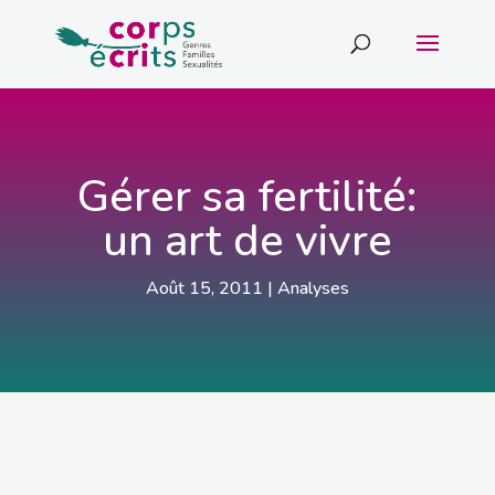
Gérer sa fertilité:
un art de vivre
Août 15, 2011
|
Analyses