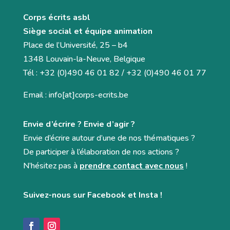
Corps écrits asbl
Siège social et équipe animation
Place de l’Université, 25 – b4
1348 Louvain-la-Neuve, Belgique
Tél : +32 (0)490 46 01 82 / +32 (0)490 46 01 77
Email : info[at]corps-ecrits.be
Envie d’écrire ? Envie d’agir ?
Envie d’écrire autour d’une de nos thématiques ?
De participer à l’élaboration de nos actions ?
N’hésitez pas à
prendre contact avec nous
!
Suivez-nous sur Facebook et Insta !