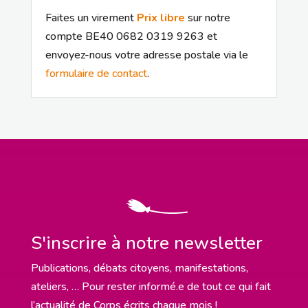
Faites un virement
Prix libre
sur notre
compte BE40 0682 0319 9263 et
envoyez-nous votre adresse postale via le
formulaire de contact
.
S'inscrire à notre newsletter
Publications, débats citoyens, manifestations,
ateliers, … Pour rester informé.e de tout ce qui fait
l’actualité de Corps écrits chaque mois !