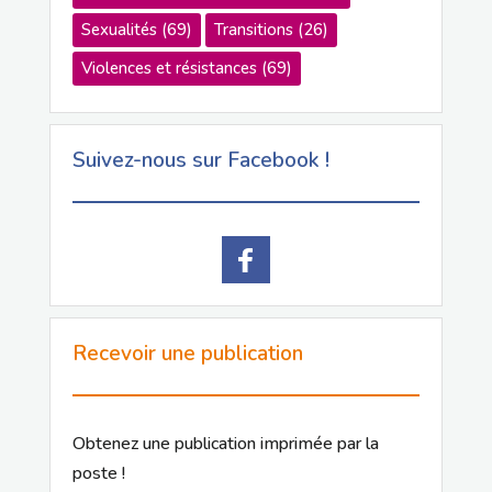
Sexualités
(69)
Transitions
(26)
Violences et résistances
(69)
Suivez-nous sur Facebook !
Recevoir une publication
Obtenez une publication imprimée par la
poste !