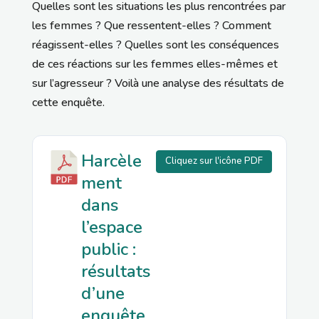
Quelles sont les situations les plus rencontrées par
les femmes ? Que ressentent-elles ? Comment
réagissent-elles ? Quelles sont les conséquences
de ces réactions sur les femmes elles-mêmes et
sur l’agresseur ? Voilà une analyse des résultats de
cette enquête.
Harcèle
Cliquez sur l'icône PDF
ment
dans
l’espace
public :
résultats
d’une
enquête