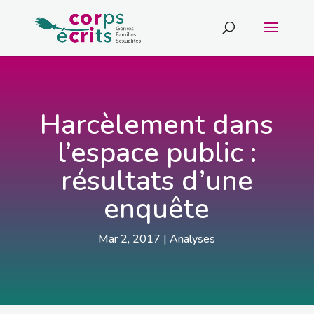
Harcèlement dans
l’espace public :
résultats d’une
enquête
Mar 2, 2017
|
Analyses