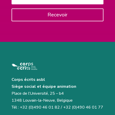
Recevoir
Corps écrits asbl
Siège social et équipe animation
Place de l’Université, 25 – b4
1348 Louvain-la-Neuve, Belgique
Tél : +32 (0)490 46 01 82 / +32 (0)490 46 01 77