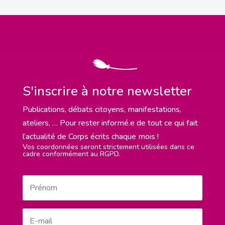
S'inscrire à notre newsletter
Publications, débats citoyens, manifestations,
ateliers, … Pour rester informé.e de tout ce qui fait
l’actualité de Corps écrits chaque mois !
Vos coordonnées seront strictement utilisées dans ce
cadre conformément au RGPD.