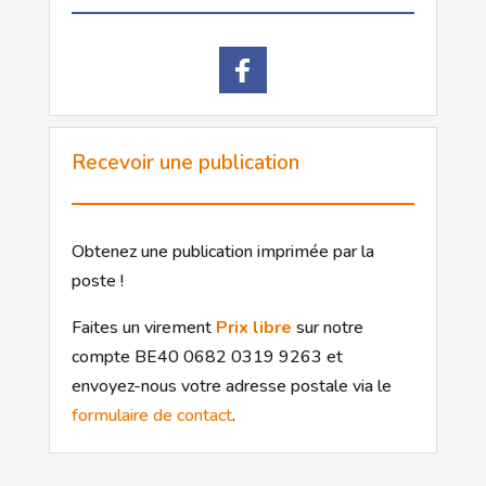
Recevoir une publication
Obtenez une publication imprimée par la
poste !
Faites un virement
Prix libre
sur notre
compte BE40 0682 0319 9263 et
envoyez-nous votre adresse postale via le
formulaire de contact
.