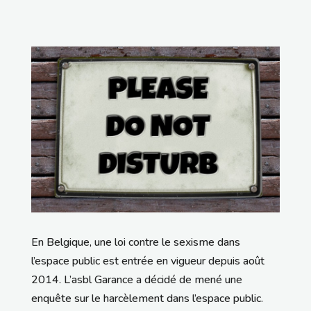
En Belgique, une loi contre le sexisme dans
l’espace public est entrée en vigueur depuis août
2014. L’asbl Garance a décidé de mené une
enquête sur le harcèlement dans l’espace public.