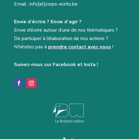
Email : info[at]corps-ecrits.be
Envie d’écrire ? Envie d’agir ?
Envie d’écrire autour d’une de nos thématiques ?
De participer à l’élaboration de nos actions ?
N’hésitez pas à
prendre contact avec nous
!
Suivez-nous sur Facebook et Insta !