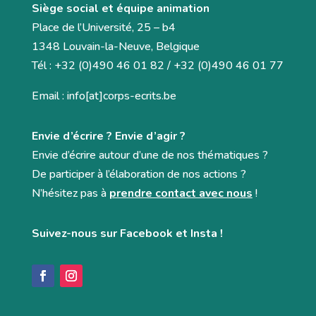
Siège social et équipe animation
Place de l’Université, 25 – b4
1348 Louvain-la-Neuve, Belgique
Tél : +32 (0)490 46 01 82 / +32 (0)490 46 01 77
Email : info[at]corps-ecrits.be
Envie d’écrire ? Envie d’agir ?
Envie d’écrire autour d’une de nos thématiques ?
De participer à l’élaboration de nos actions ?
N’hésitez pas à
prendre contact avec nous
!
Suivez-nous sur Facebook et Insta !