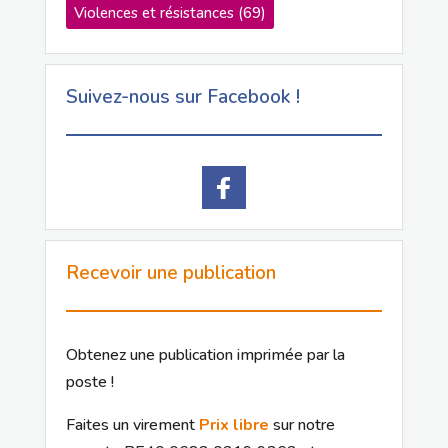
Violences et résistances
(69)
Suivez-nous sur Facebook !
Recevoir une publication
Obtenez une publication imprimée par la
poste !
Faites un virement
Prix libre
sur notre