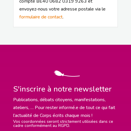
compte BE40 0682 0319 9263 et
envoyez-nous votre adresse postale via le
formulaire de contact
.
S'inscrire à notre newsletter
Publications, débats citoyens, manifestations,
ateliers, … Pour rester informé.e de tout ce qui fait
l’actualité de Corps écrits chaque mois !
Vos coordonnées seront strictement utilisées dans ce
cadre conformément au RGPD.