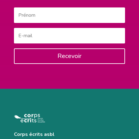
Recevoir
Corps écrits asbl