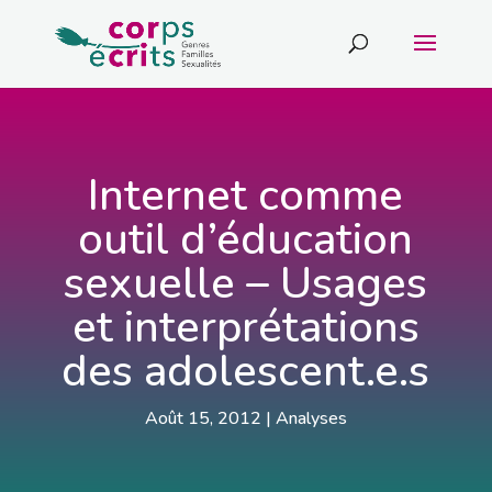
Internet comme
outil d’éducation
sexuelle – Usages
et interprétations
des adolescent.e.s
Août 15, 2012
|
Analyses