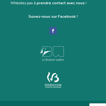
N’hésitez pas à
prendre contact avec nous
!
Suivez-nous sur Facebook !