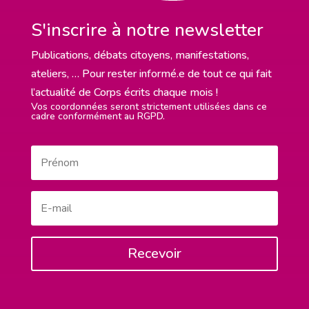
S'inscrire à notre newsletter
Publications, débats citoyens, manifestations,
ateliers, … Pour rester informé.e de tout ce qui fait
l’actualité de Corps écrits chaque mois !
Vos coordonnées seront strictement utilisées dans ce
cadre conformément au RGPD.
Recevoir