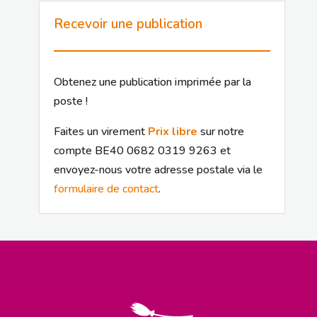
Recevoir une publication
Obtenez une publication imprimée par la
poste !
Faites un virement
Prix libre
sur notre
compte BE40 0682 0319 9263 et
envoyez-nous votre adresse postale via le
formulaire de contact
.