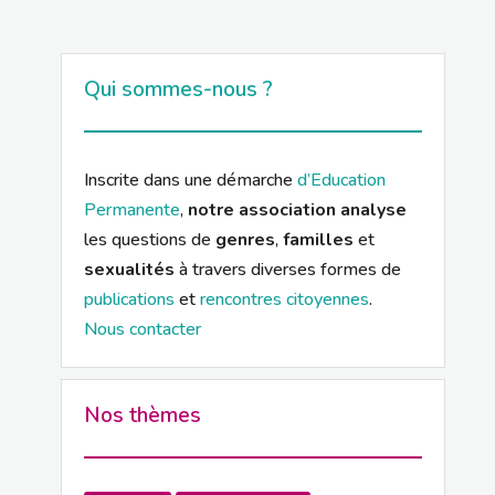
Qui sommes-nous ?
Inscrite dans une démarche
d’Education
Permanente
,
notre association analyse
les questions de
genres
,
familles
et
sexualités
à travers diverses formes de
publications
et
rencontres citoyennes
.
Nous contacter
Nos thèmes