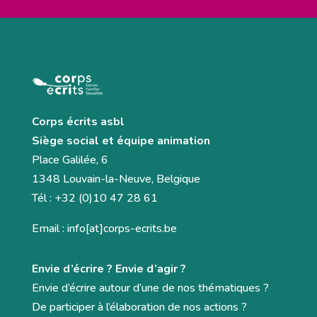
Corps écrits asbl
Siège social et équipe animation
Place Galilée, 6
1348 Louvain-la-Neuve, Belgique
Tél : +32 (0)10 47 28 61
Email : info[at]corps-ecrits.be
Envie d’écrire ? Envie d’agir ?
Envie d’écrire autour d’une de nos thématiques ?
De participer à l’élaboration de nos actions ?