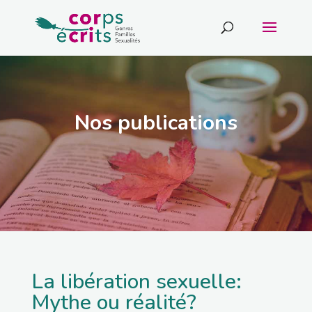
Nos publications
La libération sexuelle:
Mythe ou réalité?