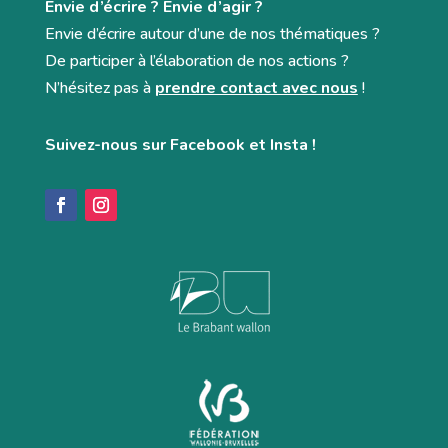
Envie d’écrire ? Envie d’agir ?
Envie d’écrire autour d’une de nos thématiques ?
De participer à l’élaboration de nos actions ?
N’hésitez pas à
prendre contact avec nous
!
Suivez-nous sur Facebook et Insta !