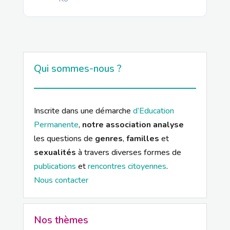
Qui sommes-nous ?
Inscrite dans une démarche
d’Education
Permanente
,
notre association analyse
les questions de
genres
,
familles
et
sexualités
à travers diverses formes de
publications
et
rencontres citoyennes
.
Nous contacter
Nos thèmes