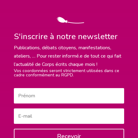
S'inscrire à notre newsletter
Publications, débats citoyens, manifestations,
ateliers, … Pour rester informé.e de tout ce qui fait
l’actualité de Corps écrits chaque mois !
Vos coordonnées seront strictement utilisées dans ce
cadre conformément au RGPD.
Recevoir