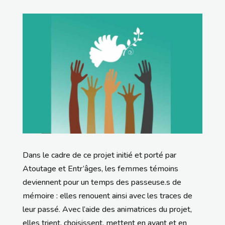
Dans le cadre de ce projet initié et porté par
Atoutage et Entr’âges, les femmes témoins
deviennent pour un temps des passeuse.s de
mémoire : elles renouent ainsi avec les traces de
leur passé. Avec l’aide des animatrices du projet,
elles trient, choisissent, mettent en avant et en