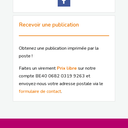
Recevoir une publication
Obtenez une publication imprimée par la
poste !
Faites un virement
Prix libre
sur notre
compte BE40 0682 0319 9263 et
envoyez-nous votre adresse postale via le
formulaire de contact
.