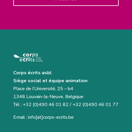
Corps écrits asbl
Siège social et équipe animation
Place de l’Université, 25 – b4
1348 Louvain-la-Neuve, Belgique
Tél : +32 (0)490 46 01 82 / +32 (0)490 46 01 77
Email : info[at]corps-ecrits.be