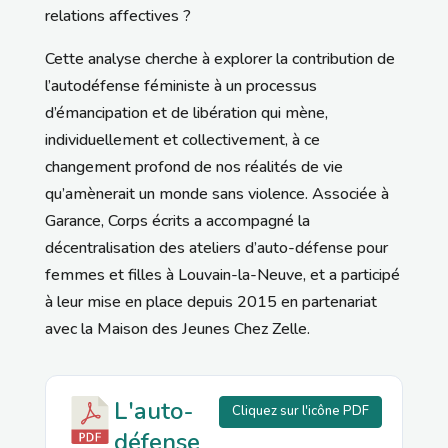
relations affectives ?
Cette analyse cherche à explorer la contribution de
l’autodéfense féministe à un processus
d’émancipation et de libération qui mène,
individuellement et collectivement, à ce
changement profond de nos réalités de vie
qu’amènerait un monde sans violence. Associée à
Garance, Corps écrits a accompagné la
décentralisation des ateliers d’auto-défense pour
femmes et filles à Louvain-la-Neuve, et a participé
à leur mise en place depuis 2015 en partenariat
avec la Maison des Jeunes Chez Zelle.
L'auto-
Cliquez sur l'icône PDF
défense