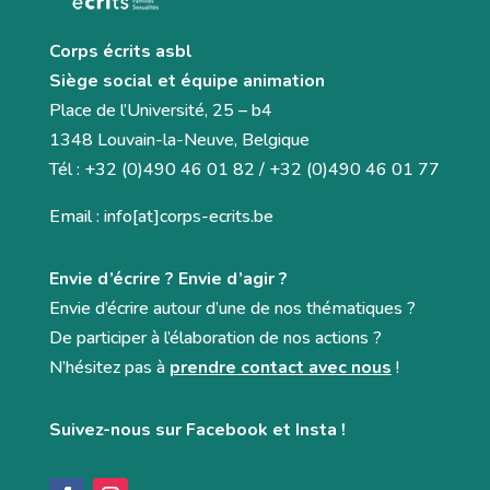
Corps écrits asbl
Siège social et équipe animation
Place de l’Université, 25 – b4
1348 Louvain-la-Neuve, Belgique
Tél : +32 (0)490 46 01 82 / +32 (0)490 46 01 77
Email : info[at]corps-ecrits.be
Envie d’écrire ? Envie d’agir ?
Envie d’écrire autour d’une de nos thématiques ?
De participer à l’élaboration de nos actions ?
N’hésitez pas à
prendre contact avec nous
!
Suivez-nous sur Facebook et Insta !