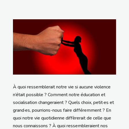
À quoi ressemblerait notre vie si aucune violence
n’était possible ? Comment notre éducation et
socialisation changeraient ? Quels choix, petit·es et
grand·es, pourrions-nous faire différemment ? En
quoi notre vie quotidienne diffèrerait de celle que
nous connaissons ? À quoi ressembleraient nos