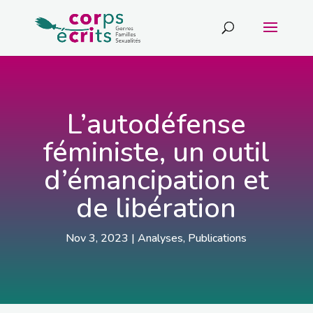
L’autodéfense
féministe, un outil
d’émancipation et
de libération
Nov 3, 2023
|
Analyses
,
Publications