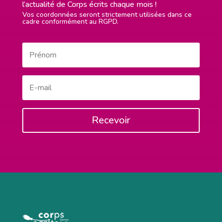
l’actualité de Corps écrits chaque mois !
Vos coordonnées seront strictement utilisées dans ce
cadre conformément au RGPD.
Recevoir