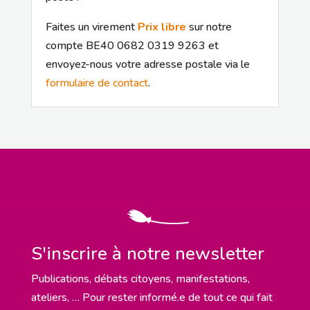
Faites un virement
Prix libre
sur notre
compte BE40 0682 0319 9263 et
envoyez-nous votre adresse postale via le
formulaire de contact
.
S'inscrire à notre newsletter
Publications, débats citoyens, manifestations,
ateliers, … Pour rester informé.e de tout ce qui fait