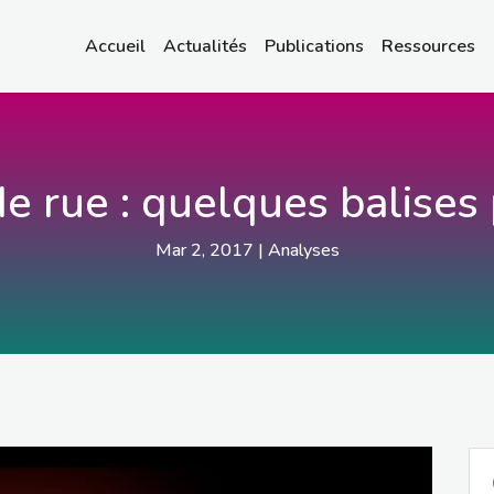
Accueil
Actualités
Publications
Ressources
e rue : quelques balise
Mar 2, 2017
|
Analyses