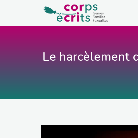
Le harcèlement d