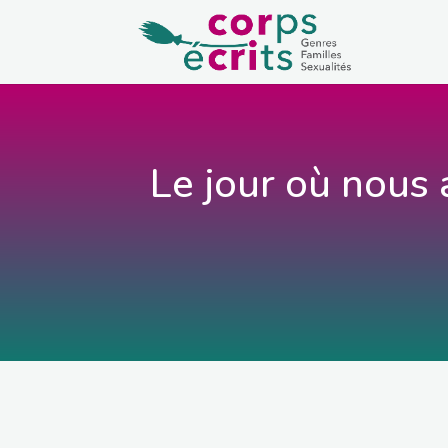
Le jour où nous 