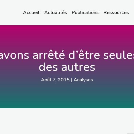
Accueil
Actualités
Publications
Ressources
avons arrêté d’être seul
des autres
Août 7, 2015
|
Analyses