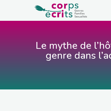
Le mythe de l’hô
genre dans l’ac