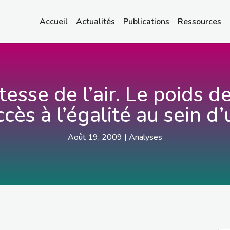
Accueil
Actualités
Publications
Ressources
tesse de l’air. Le poids d
cès à l’égalité au sein d
Août 19, 2009
|
Analyses