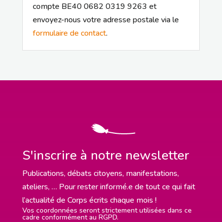
compte BE40 0682 0319 9263 et
envoyez-nous votre adresse postale via le
formulaire de contact
.
S'inscrire à notre newsletter
Publications, débats citoyens, manifestations,
ateliers, … Pour rester informé.e de tout ce qui fait
l’actualité de Corps écrits chaque mois !
Vos coordonnées seront strictement utilisées dans ce
cadre conformément au RGPD.