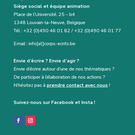
Siège social et équipe animation
Place de l’Université, 25 – b4
1348 Louvain-la-Neuve, Belgique
Tél : +32 (0)490 46 01 82 / +32 (0)490 46 01 77
Email : info[at]corps-ecrits.be
Envie d’écrire ? Envie d’agir ?
Envie d’écrire autour d’une de nos thématiques ?
De participer à l’élaboration de nos actions ?
N’hésitez pas à
prendre contact avec nous
!
Suivez-nous sur Facebook et Insta !