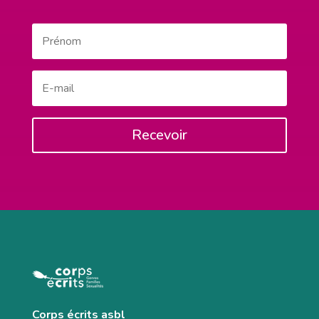
Recevoir
Corps écrits asbl