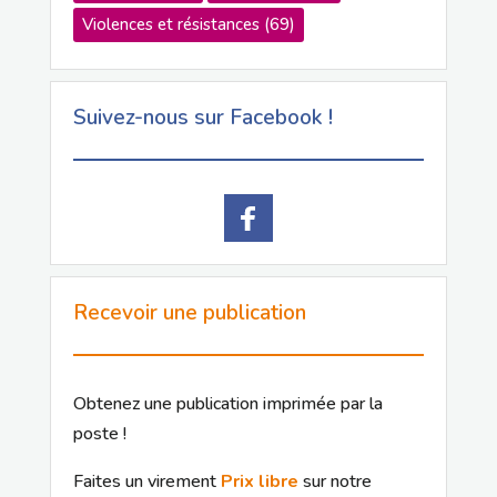
Violences et résistances
(69)
Suivez-nous sur Facebook !
Recevoir une publication
Obtenez une publication imprimée par la
poste !
Faites un virement
Prix libre
sur notre