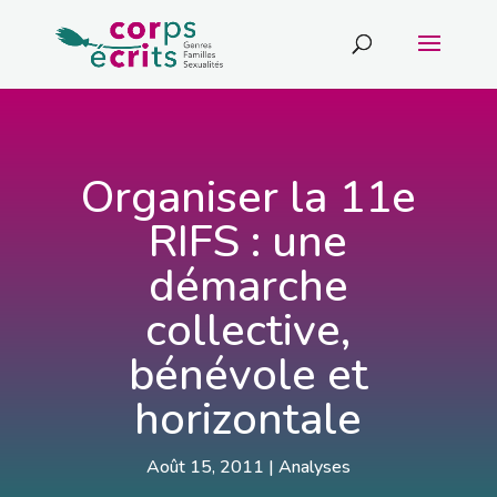
Organiser la 11e
RIFS : une
démarche
collective,
bénévole et
horizontale
Août 15, 2011
|
Analyses