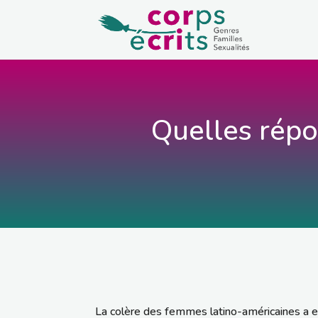
Quelles répo
La colère des femmes latino-américaines a ex