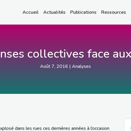
Accueil
Actualités
Publications
Ressources
nses collectives face aux
Août 7, 2016
|
Analyses
plosé dans les rues ces dernières années à l’occasion