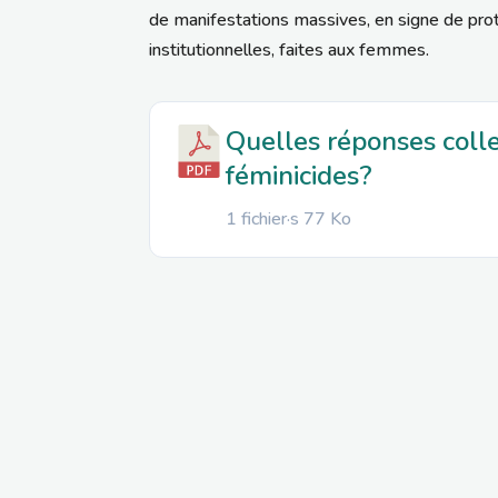
de manifestations massives, en signe de pro
institutionnelles, faites aux femmes.
Quelles réponses colle
féminicides?
1 fichier·s
77 Ko