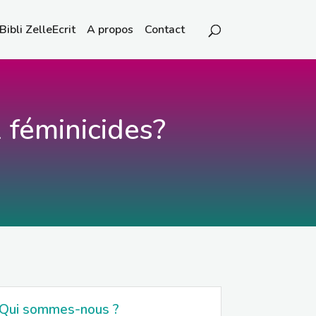
Bibli ZelleEcrit
A propos
Contact
 féminicides?
Qui sommes-nous ?