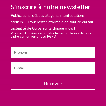
S'inscrire à notre newsletter
Publications, débats citoyens, manifestations,
ateliers, … Pour rester informé.e de tout ce qui fait
l’actualité de Corps écrits chaque mois !
Vos coordonnées seront strictement utilisées dans ce
cadre conformément au RGPD.
Recevoir