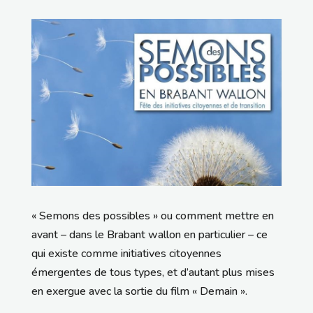
« Semons des possibles » ou comment mettre en
avant – dans le Brabant wallon en particulier – ce
qui existe comme initiatives citoyennes
émergentes de tous types, et d’autant plus mises
en exergue avec la sortie du film « Demain ».