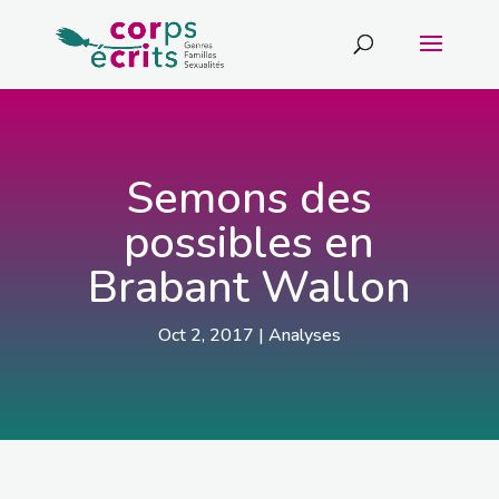
Semons des
possibles en
Brabant Wallon
Oct 2, 2017
|
Analyses