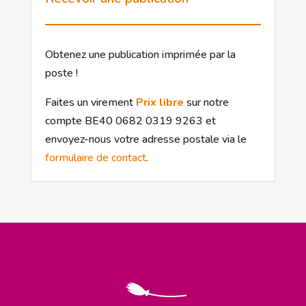
Obtenez une publication imprimée par la
poste !
Faites un virement
Prix libre
sur notre
compte BE40 0682 0319 9263 et
envoyez-nous votre adresse postale via le
formulaire de contact
.