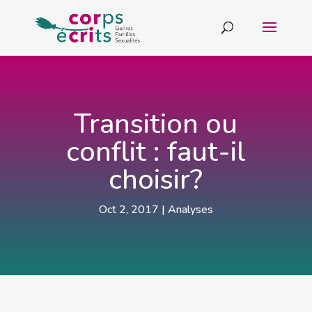
Transition ou
conflit : faut-il
choisir?
Oct 2, 2017
|
Analyses