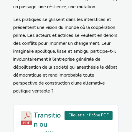
un passage, une résilience, une mutation.
Les pratiques se glissent dans les interstices et
présentent une vision du monde où la coopération
prime. Les acteurs et actrices se veulent en dehors
des conflits pour imprimer un changement. Leur
imaginaire apolitique, lisse et ambigu, participe-t-il
involontairement à l’entreprise générale de
dépolitisation de la société qui anesthésie le débat
démocratique et rend improbable toute
perspective de construction d’une alternative
politique véritable ?
Transitio
Cliquez sur l'icône PDF
n ou