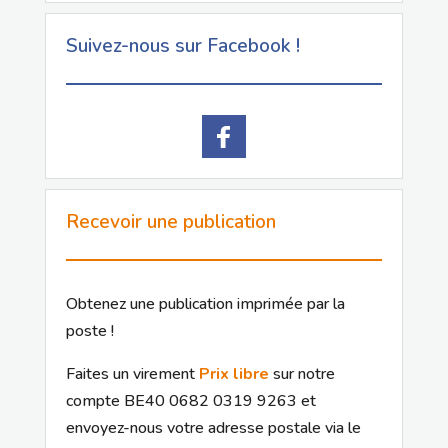
Suivez-nous sur Facebook !
Recevoir une publication
Obtenez une publication imprimée par la
poste !
Faites un virement
Prix libre
sur notre
compte BE40 0682 0319 9263 et
envoyez-nous votre adresse postale via le