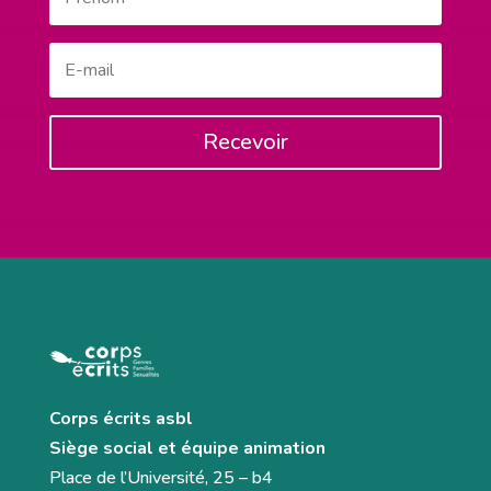
Recevoir
Corps écrits asbl
Siège social et équipe animation
Place de l’Université, 25 – b4