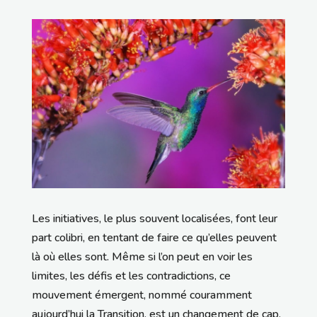
Les initiatives, le plus souvent localisées, font leur
part colibri, en tentant de faire ce qu’elles peuvent
là où elles sont. Même si l’on peut en voir les
limites, les défis et les contradictions, ce
mouvement émergent, nommé couramment
aujourd’hui la Transition, est un changement de cap,