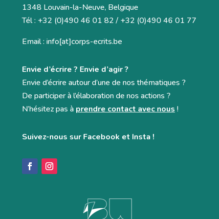
1348 Louvain-la-Neuve, Belgique
Tél : +32 (0)490 46 01 82 / +32 (0)490 46 01 77
Email : info[at]corps-ecrits.be
Envie d’écrire ? Envie d’agir ?
Envie d’écrire autour d’une de nos thématiques ?
De participer à l’élaboration de nos actions ?
N’hésitez pas à
prendre contact avec nous
!
Suivez-nous sur Facebook et Insta !