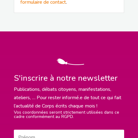
formulaire de contact
.
S'inscrire à notre newsletter
Publications, débats citoyens, manifestations,
ateliers, … Pour rester informé.e de tout ce qui fait
l’actualité de Corps écrits chaque mois !
Vos coordonnées seront strictement utilisées dans ce
cadre conformément au RGPD.