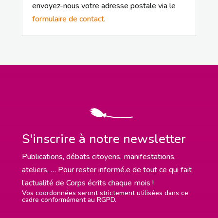
envoyez-nous votre adresse postale via le
formulaire de contact
.
S'inscrire à notre newsletter
Publications, débats citoyens, manifestations,
ateliers, … Pour rester informé.e de tout ce qui fait
l’actualité de Corps écrits chaque mois !
Vos coordonnées seront strictement utilisées dans ce
cadre conformément au RGPD.