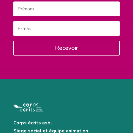
Recevoir
Corps écrits asbl
Siège social et équipe animation