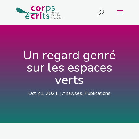
Un regard genré
sur les espaces
verts
Oct 21, 2021
|
Analyses
,
Publications