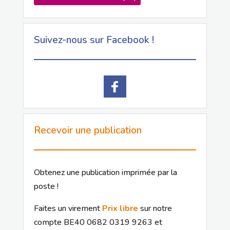
Suivez-nous sur Facebook !
Recevoir une publication
Obtenez une publication imprimée par la
poste !
Faites un virement
Prix libre
sur notre
compte BE40 0682 0319 9263 et