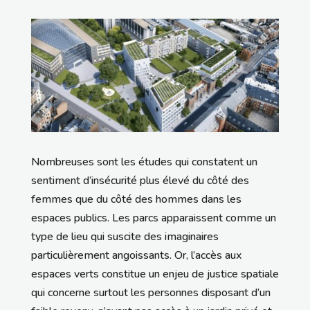
Nombreuses sont les études qui constatent un
sentiment d’insécurité plus élevé du côté des
femmes que du côté des hommes dans les
espaces publics. Les parcs apparaissent comme un
type de lieu qui suscite des imaginaires
particulièrement angoissants. Or, l’accès aux
espaces verts constitue un enjeu de justice spatiale
qui concerne surtout les personnes disposant d’un