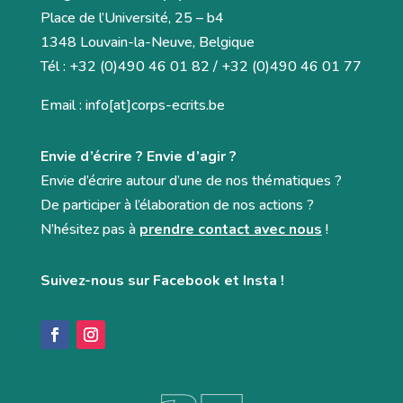
Place de l’Université, 25 – b4
1348 Louvain-la-Neuve, Belgique
Tél : +32 (0)490 46 01 82 / +32 (0)490 46 01 77
Email : info[at]corps-ecrits.be
Envie d’écrire ? Envie d’agir ?
Envie d’écrire autour d’une de nos thématiques ?
De participer à l’élaboration de nos actions ?
N’hésitez pas à
prendre contact avec nous
!
Suivez-nous sur Facebook et Insta !