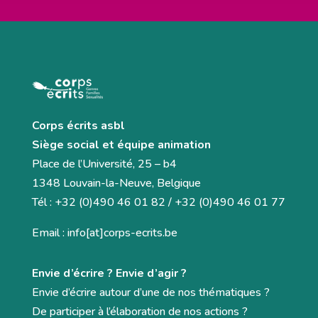
Corps écrits asbl
Siège social et équipe animation
Place de l’Université, 25 – b4
1348 Louvain-la-Neuve, Belgique
Tél : +32 (0)490 46 01 82 / +32 (0)490 46 01 77
Email : info[at]corps-ecrits.be
Envie d’écrire ? Envie d’agir ?
Envie d’écrire autour d’une de nos thématiques ?
De participer à l’élaboration de nos actions ?