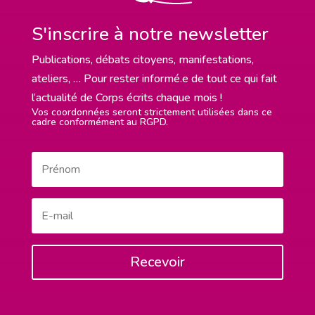
S'inscrire à notre newsletter
Publications, débats citoyens, manifestations,
ateliers, … Pour rester informé.e de tout ce qui fait
l’actualité de Corps écrits chaque mois !
Vos coordonnées seront strictement utilisées dans ce
cadre conformément au RGPD.
Recevoir