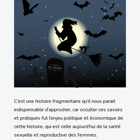
C’est une histoire fragmentaire qu’il nous parait
indispensable d’approcher, car occulter ces savoirs
et pratiques fut l’enjeu politique et économique de
cette histoire, qui est celle aujourd’hui de la santé
sexuelle et reproductive des femmes.