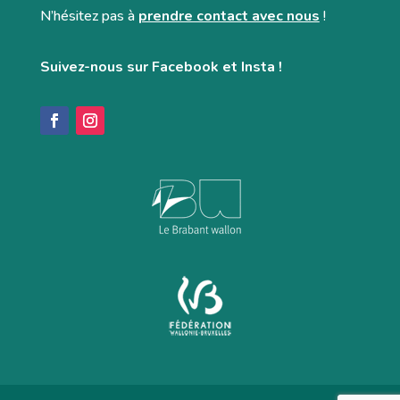
N’hésitez pas à
prendre contact avec nous
!
Suivez-nous sur Facebook et Insta !