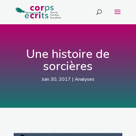
Une histoire de
sorcières
Juin 30, 2017
|
Analyses