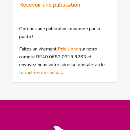
Recevoir une publication
Obtenez une publication imprimée par la
poste !
Faites un virement
Prix libre
sur notre
compte BE40 0682 0319 9263 et
envoyez-nous votre adresse postale via le
formulaire de contact
.