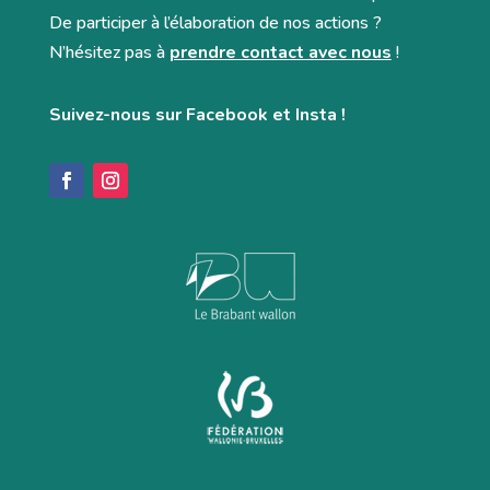
De participer à l’élaboration de nos actions ?
N’hésitez pas à
prendre contact avec nous
!
Suivez-nous sur Facebook et Insta !