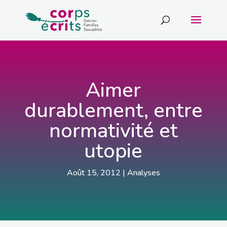
Aimer
durablement, entre
normativité et
utopie
Août 15, 2012
|
Analyses