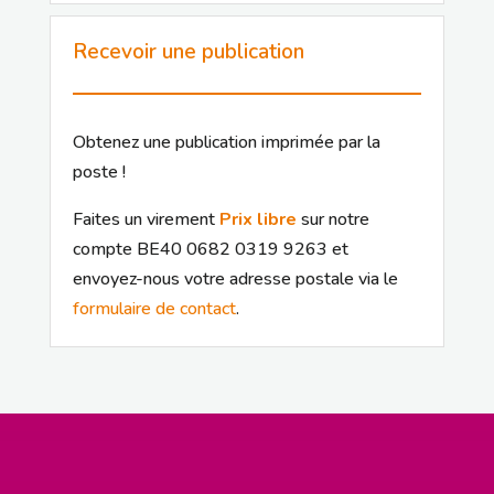
Recevoir une publication
Obtenez une publication imprimée par la
poste !
Faites un virement
Prix libre
sur notre
compte BE40 0682 0319 9263 et
envoyez-nous votre adresse postale via le
formulaire de contact
.