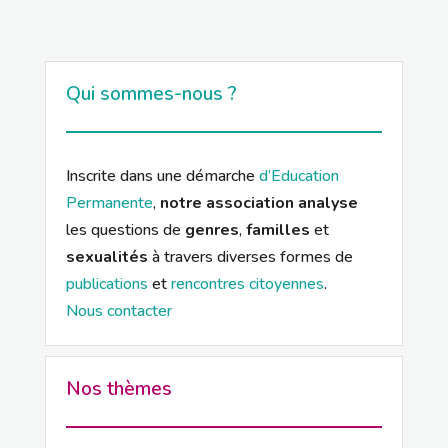
Qui sommes-nous ?
Inscrite dans une démarche
d’Education
Permanente
,
notre association analyse
les questions de
genres
,
familles
et
sexualités
à travers diverses formes de
publications
et
rencontres citoyennes
.
Nous contacter
Nos thèmes