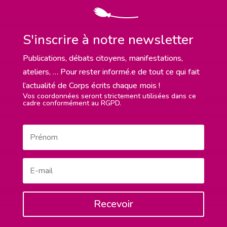
S'inscrire à notre newsletter
Publications, débats citoyens, manifestations,
ateliers, … Pour rester informé.e de tout ce qui fait
l’actualité de Corps écrits chaque mois !
Vos coordonnées seront strictement utilisées dans ce
cadre conformément au RGPD.
Recevoir