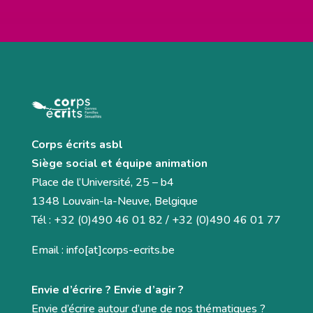
Corps écrits asbl
Siège social et équipe animation
Place de l’Université, 25 – b4
1348 Louvain-la-Neuve, Belgique
Tél : +32 (0)490 46 01 82 / +32 (0)490 46 01 77
Email : info[at]corps-ecrits.be
Envie d’écrire ? Envie d’agir ?
Envie d’écrire autour d’une de nos thématiques ?