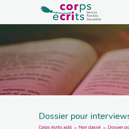
Dossier pour interview
Corps écrits asbl
→
Non classé
→
Dossier po