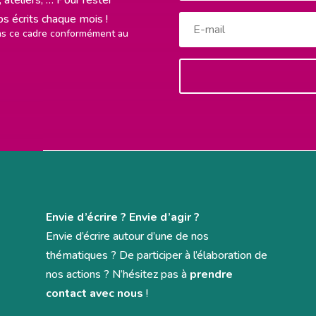
rps écrits chaque mois !
ans ce cadre conformément au
Envie d’écrire ? Envie d’agir ?
Envie d’écrire autour d’une de nos
thématiques ? De participer à l’élaboration de
nos actions ? N’hésitez pas à
prendre
contact avec nous
!