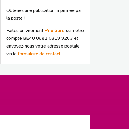
Obtenez une publication imprimée par
la poste !
Faites un virement
Prix libre
sur notre
compte BE40 0682 0319 9263 et
envoyez-nous votre adresse postale
via le
formulaire de contact
.