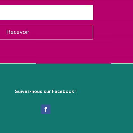
Recevoir
Suivez-nous sur Facebook !