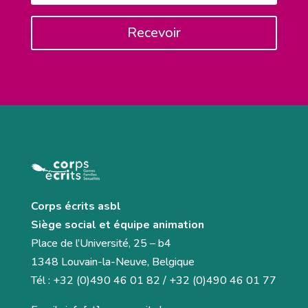
Recevoir
Corps écrits asbl
Siège social et équipe animation
Place de l’Université, 25 – b4
1348 Louvain-la-Neuve, Belgique
Tél : +32 (0)490 46 01 82 / +32 (0)490 46 01 77