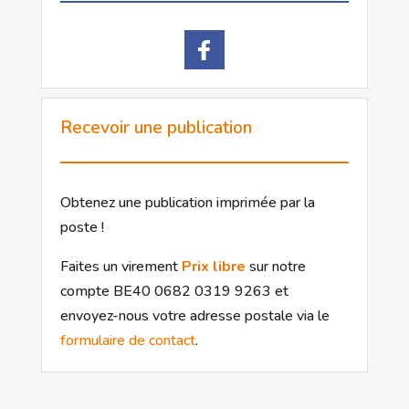
Recevoir une publication
Obtenez une publication imprimée par la
poste !
Faites un virement
Prix libre
sur notre
compte BE40 0682 0319 9263 et
envoyez-nous votre adresse postale via le
formulaire de contact
.