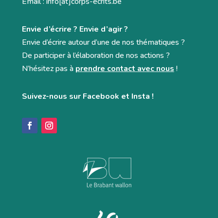
Email : info[at]corps-ecrits.be
Envie d’écrire ? Envie d’agir ?
Envie d’écrire autour d’une de nos thématiques ?
De participer à l’élaboration de nos actions ?
N’hésitez pas à
prendre contact avec nous
!
Suivez-nous sur Facebook et Insta !