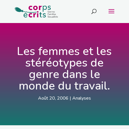
Les femmes et les
stéréotypes de
genre dans le
monde du travail.
Août 20, 2006
|
Analyses