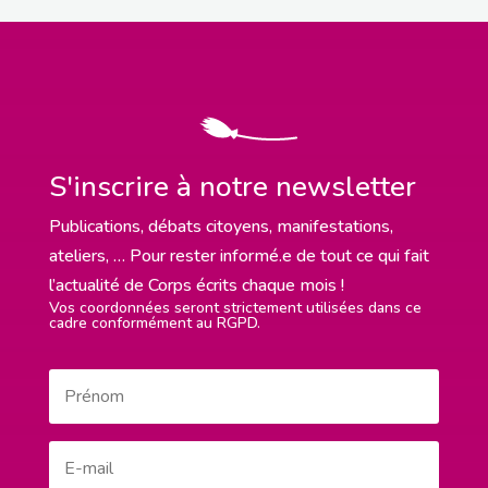
S'inscrire à notre newsletter
Publications, débats citoyens, manifestations,
ateliers, … Pour rester informé.e de tout ce qui fait
l’actualité de Corps écrits chaque mois !
Vos coordonnées seront strictement utilisées dans ce
cadre conformément au RGPD.