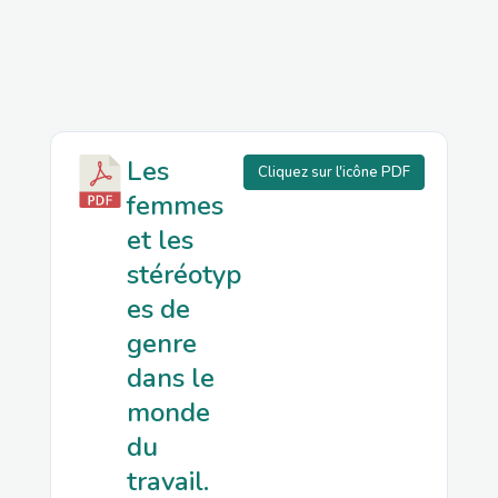
Les
Cliquez sur l'icône PDF
femmes
et les
stéréotyp
es de
genre
dans le
monde
du
travail.