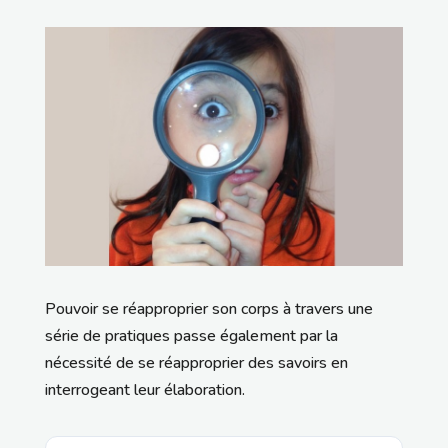
Pouvoir se réapproprier son corps à travers une
série de pratiques passe également par la
nécessité de se réapproprier des savoirs en
interrogeant leur élaboration.