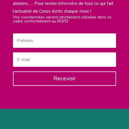
ateliers, … Pour rester informé.e de tout ce qui fait
l’actualité de Corps écrits chaque mois !
Vos coordonnées seront strictement utilisées dans ce
cadre conformément au RGPD.
Recevoir