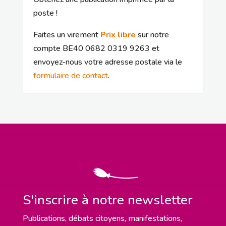
poste !
Faites un virement
Prix libre
sur notre
compte BE40 0682 0319 9263 et
envoyez-nous votre adresse postale via le
formulaire de contact
.
S'inscrire à notre newsletter
Publications, débats citoyens, manifestations,