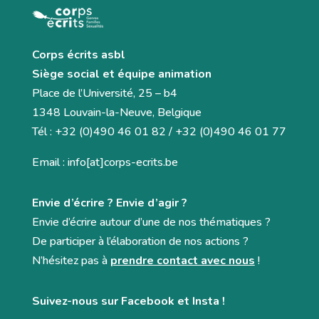
Corps écrits asbl
Siège social et équipe animation
Place de l’Université, 25 – b4
1348 Louvain-la-Neuve, Belgique
Tél : +32 (0)490 46 01 82 / +32 (0)490 46 01 77
Email : info[at]corps-ecrits.be
Envie d’écrire ? Envie d’agir ?
Envie d’écrire autour d’une de nos thématiques ?
De participer à l’élaboration de nos actions ?
N’hésitez pas à
prendre contact avec nous
!
Suivez-nous sur Facebook et Insta !