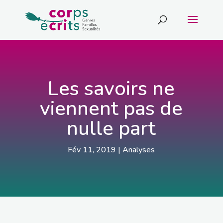
Les savoirs ne
viennent pas de
nulle part
Fév 11, 2019
|
Analyses