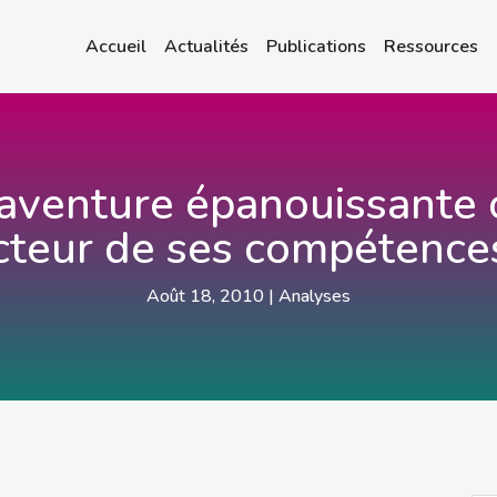
Accueil
Actualités
Publications
Ressources
 aventure épanouissante 
cteur de ses compétence
Août 18, 2010
|
Analyses