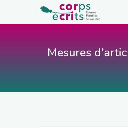
Mesures d’articu