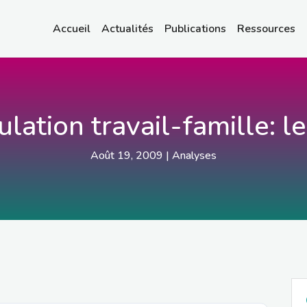
Accueil
Actualités
Publications
Ressources
lation travail-famille: l
Août 19, 2009
|
Analyses