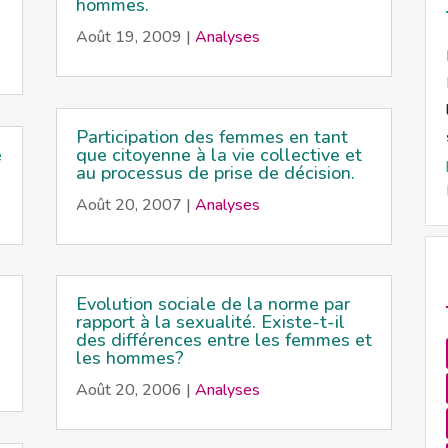
hommes.
Août 19, 2009
|
Analyses
Participation des femmes en tant
é
que citoyenne à la vie collective et
au processus de prise de décision.
Août 20, 2007
|
Analyses
Evolution sociale de la norme par
rapport à la sexualité. Existe-t-il
des différences entre les femmes et
les hommes?
Août 20, 2006
|
Analyses