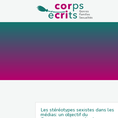
Les stéréotypes sexistes dans les
médias: un objectif du