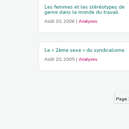
Les femmes et les stéréotypes de
genre dans le monde du travail.
Août 20, 2006
|
Analyses
Le « 2ème sexe » du syndicalisme.
Août 20, 2005
|
Analyses
Page 