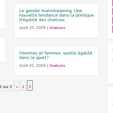
Le gender mainstreaming. Une
nouvelle tendance dans la politique
d’égalité des chances.
Août 20, 2005
|
Analyses
Hommes et femmes: quelle égalité
dans le sport?
Août 20, 2005
|
Analyses
2 sur 2
«
1
2