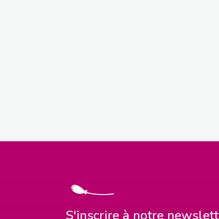
S'inscrire à notre newslet