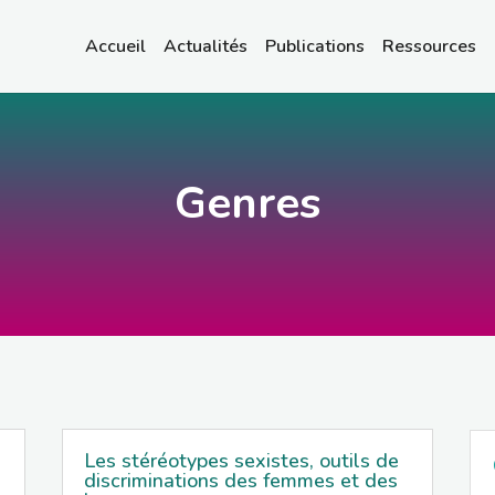
Accueil
Actualités
Publications
Ressources
Genres
Les stéréotypes sexistes, outils de
discriminations des femmes et des