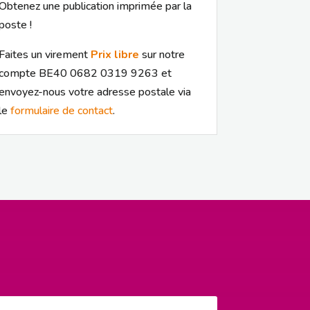
Obtenez une publication imprimée par la
poste !
Faites un virement
Prix libre
sur notre
compte BE40 0682 0319 9263 et
envoyez-nous votre adresse postale via
le
formulaire de contact
.