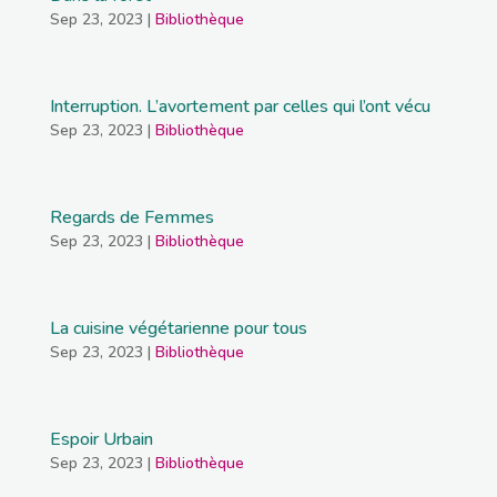
Sep 23, 2023
|
Bibliothèque
Interruption. L’avortement par celles qui l’ont vécu
Sep 23, 2023
|
Bibliothèque
Regards de Femmes
Sep 23, 2023
|
Bibliothèque
La cuisine végétarienne pour tous
Sep 23, 2023
|
Bibliothèque
Espoir Urbain
Sep 23, 2023
|
Bibliothèque