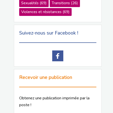
Sexualités
(69)
Transitions
(26)
Violences et résistances
(69)
Suivez-nous sur Facebook !
Recevoir une publication
Obtenez une publication imprimée par la
poste !