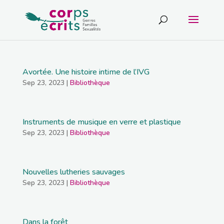
Avortée. Une histoire intime de l’IVG
Sep 23, 2023
|
Bibliothèque
Instruments de musique en verre et plastique
Sep 23, 2023
|
Bibliothèque
Nouvelles lutheries sauvages
Sep 23, 2023
|
Bibliothèque
Dans la forêt