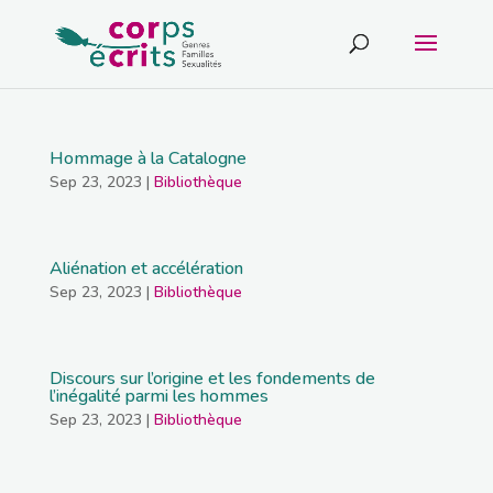
Hommage à la Catalogne
Sep 23, 2023
|
Bibliothèque
Aliénation et accélération
Sep 23, 2023
|
Bibliothèque
Discours sur l’origine et les fondements de
l’inégalité parmi les hommes
Sep 23, 2023
|
Bibliothèque