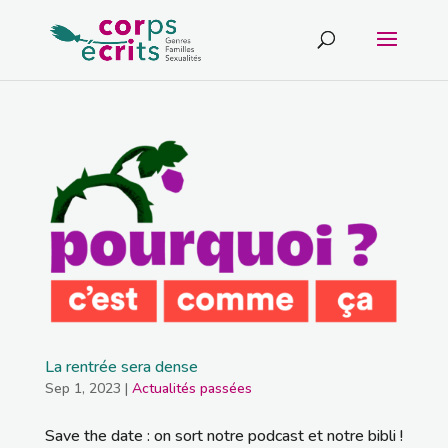
La rentrée sera dense
Sep 1, 2023
|
Actualités passées
Save the date : on sort notre podcast et notre bibli !