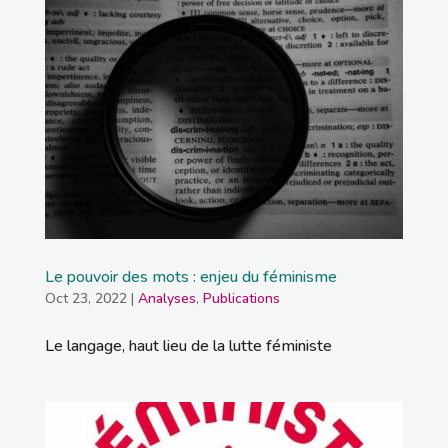
Le pouvoir des mots : enjeu du féminisme
Oct 23, 2022
|
Analyses
,
Publications
Le langage, haut lieu de la lutte féministe