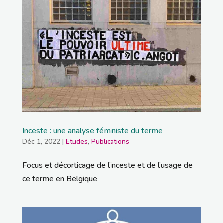
Inceste : une analyse féministe du terme
Déc 1, 2022
|
Etudes
,
Publications
Focus et décorticage de l’inceste et de l’usage de
ce terme en Belgique