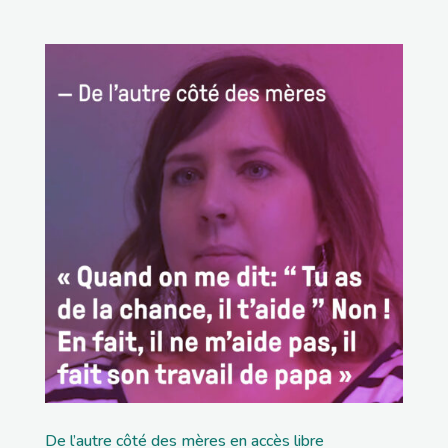
De l’autre côté des mères en accès libre