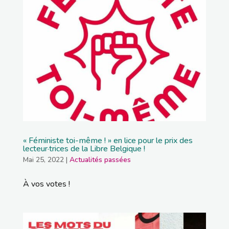
« Féministe toi-même ! » en lice pour le prix des
lecteur·trices de la Libre Belgique !
Mai 25, 2022
|
Actualités passées
À vos votes !