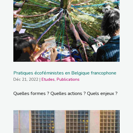
Pratiques écoféministes en Belgique francophone
Déc 21, 2022
|
Etudes
,
Publications
Quelles formes ? Quelles actions ? Quels enjeux ?