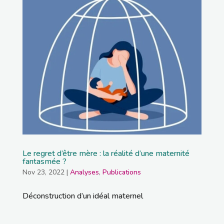
Le regret d’être mère : la réalité d’une maternité
fantasmée ?
Nov 23, 2022
|
Analyses
,
Publications
Déconstruction d’un idéal maternel