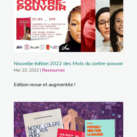
Nouvelle édition 2022 des Mots du contre-pouvoir
Mar 23, 2022
|
Ressources
Edition revue et augmentée !