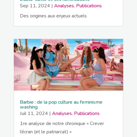
Sep 11, 2024
|
Analyses
,
Publications
Des origines aux enjeux actuels
Barbie : de la pop culture au feminisme
washing
Juil 11, 2024
|
Analyses
,
Publications
1re analyse de notre chronique « Crever
l’écran (et le patriarcat) »