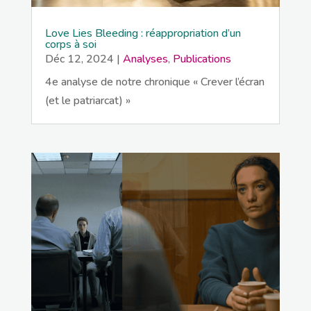
Love Lies Bleeding : réappropriation d’un
corps à soi
Déc 12, 2024
|
Analyses
,
Publications
4e analyse de notre chronique « Crever l’écran
(et le patriarcat) »