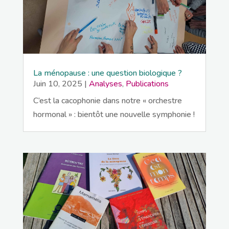
La ménopause : une question biologique ?
Juin 10, 2025
|
Analyses
,
Publications
C’est la cacophonie dans notre « orchestre
hormonal » : bientôt une nouvelle symphonie !