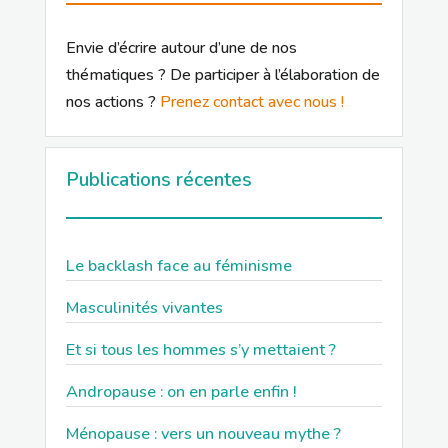
Envie d’écrire autour d’une de nos
thématiques ? De participer à l’élaboration de
nos actions ?
Prenez contact avec nous !
Publications récentes
Le backlash face au féminisme
Masculinités vivantes
Et si tous les hommes s’y mettaient ?
Andropause : on en parle enfin !
Ménopause : vers un nouveau mythe ?