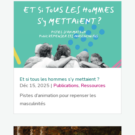
Et si tous les hommes s’y mettaient ?
Déc 15, 2025
|
Publications
,
Ressources
Pistes d’animation pour repenser les
masculinités