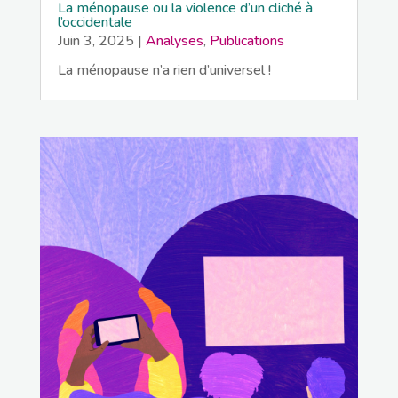
La ménopause ou la violence d’un cliché à
l’occidentale
Juin 3, 2025
|
Analyses
,
Publications
La ménopause n’a rien d’universel !