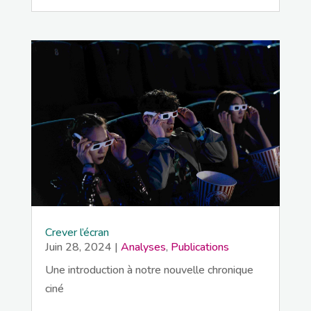
Crever l’écran
Juin 28, 2024
|
Analyses
,
Publications
Une introduction à notre nouvelle chronique
ciné