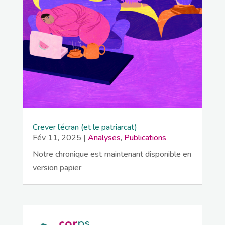
Crever l’écran (et le patriarcat)
Fév 11, 2025
|
Analyses
,
Publications
Notre chronique est maintenant disponible en
version papier