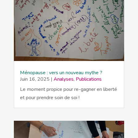
Ménopause : vers un nouveau mythe ?
Juin 16, 2025
|
Analyses
,
Publications
Le moment propice pour re-gagner en liberté
et pour prendre soin de soi !