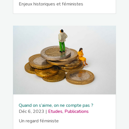
Enjeux historiques et féministes
Quand on s’aime, on ne compte pas ?
Déc 6, 2023
|
Etudes
,
Publications
Un regard féministe