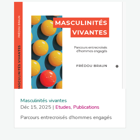
Masculinités vivantes
Déc 15, 2025
|
Etudes
,
Publications
Parcours entrecroisés d’hommes engagés