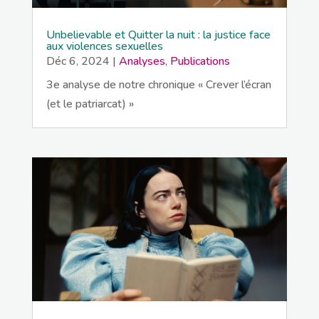
Unbelievable et Quitter la nuit : la justice face
aux violences sexuelles
Déc 6, 2024
|
Analyses
,
Publications
3e analyse de notre chronique « Crever l’écran
(et le patriarcat) »