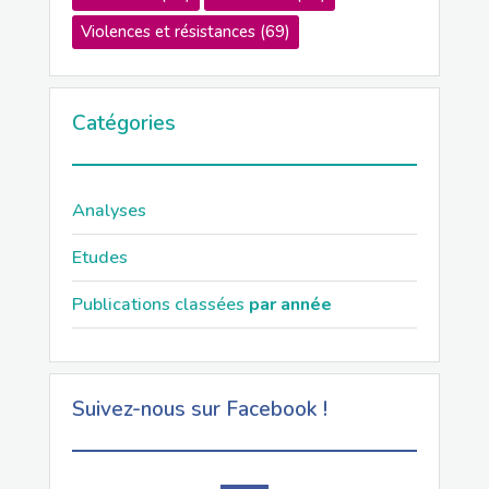
Violences et résistances
(69)
Catégories
Analyses
Etudes
Publications classées
par année
Suivez-nous sur Facebook !