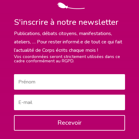
S'inscrire à notre newsletter
Publications, débats citoyens, manifestations,
ateliers, … Pour rester informé.e de tout ce qui fait
l’actualité de Corps écrits chaque mois !
Vos coordonnées seront strictement utilisées dans ce
cadre conformément au RGPD.
Recevoir