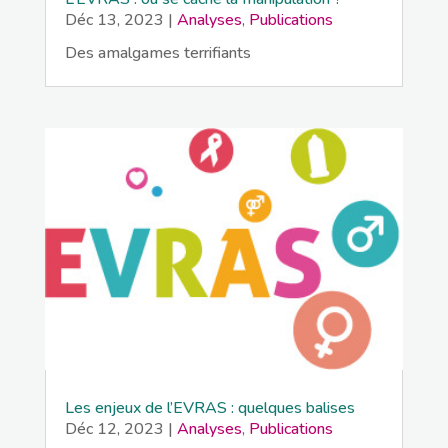
Déc 13, 2023
|
Analyses
,
Publications
Des amalgames terrifiants
Les enjeux de l’EVRAS : quelques balises
Déc 12, 2023
|
Analyses
,
Publications