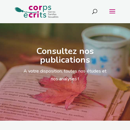
Consultez nos
publications
A votre disposition, toutes nos études et
nos analyses !