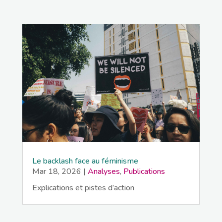
Le backlash face au féminisme
Mar 18, 2026
|
Analyses
,
Publications
Explications et pistes d’action