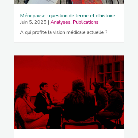
Ménopause : question de terme et d’histoire
Juin 5, 2025
|
Analyses
,
Publications
A qui profite la vision médicale actuelle ?