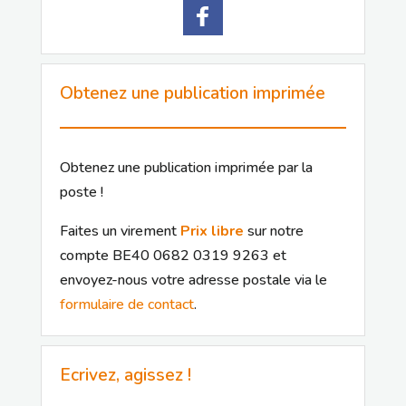
Obtenez une publication imprimée
Obtenez une publication imprimée par la
poste !
Faites un virement
Prix libre
sur notre
compte BE40 0682 0319 9263 et
envoyez-nous votre adresse postale via le
formulaire de contact
.
Ecrivez, agissez !