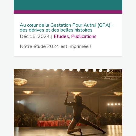
Au cœur de la Gestation Pour Autrui (GPA) :
des dérives et des belles histoires
Déc 15, 2024
|
Etudes
,
Publications
Notre étude 2024 est imprimée !