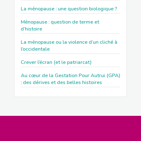
La ménopause : une question biologique ?
Ménopause : question de terme et
d’histoire
La ménopause ou la violence d’un cliché à
l’occidentale
Crever l’écran (et le patriarcat)
Au cœur de la Gestation Pour Autrui (GPA)
: des dérives et des belles histoires