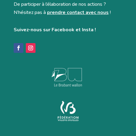
De participer à l’élaboration de nos actions ?
N’hésitez pas à
prendre contact avec nous
!
Suivez-nous sur Facebook et Insta !