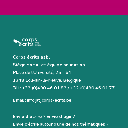
Corps écrits asbl
Siège social et équipe animation
Place de l’Université, 25 – b4
1348 Louvain-la-Neuve, Belgique
Tél : +32 (0)490 46 01 82 / +32 (0)490 46 01 77
Email : info[at]corps-ecrits.be
Envie d’écrire ? Envie d’agir ?
Envie d’écrire autour d’une de nos thématiques ?